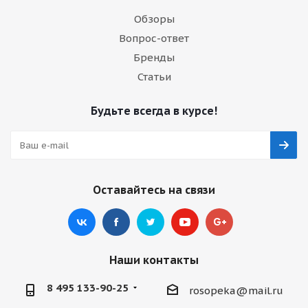
Обзоры
Вопрос-ответ
Бренды
Статьи
Будьте всегда в курсе!
Оставайтесь на связи
Наши контакты
8 495 133-90-25
rosopeka@mail.ru