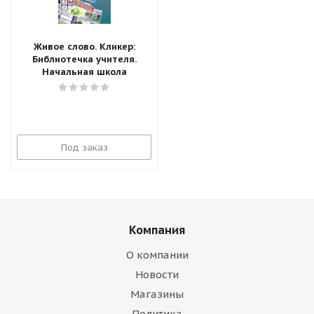
Живое слово. Кликер:
Библиотечка учителя.
Начальная школа
Под заказ
Компания
О компании
Новости
Магазины
Политика