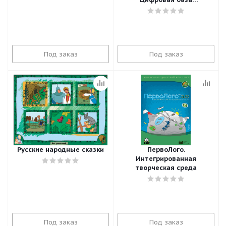
изображений
Под заказ
Под заказ
Русские народные сказки
ПервоЛого.
Интегрированная
творческая среда
Под заказ
Под заказ