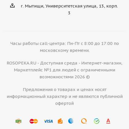
г. Мытищи, Университетская улица, 13, корп.
3
Часы работы call-центра: Пн-Пт с 8:00 до 17:00 по
московскому времени.
ROSOPEKA.RU - Доступная среда - Интернет-магазин,
Маркетплейс №1 для людей с ограниченными
возможностями 2026 ©
Предложения о товарах и ценах носят
информационный характер и не являются публичной
офертой