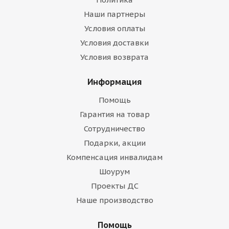
Наши партнеры
Условия оплаты
Условия доставки
Условия возврата
Информация
Помощь
Гарантия на товар
Сотрудничество
Подарки, акции
Компенсация инвалидам
Шоурум
Проекты ДС
Наше производство
Помощь