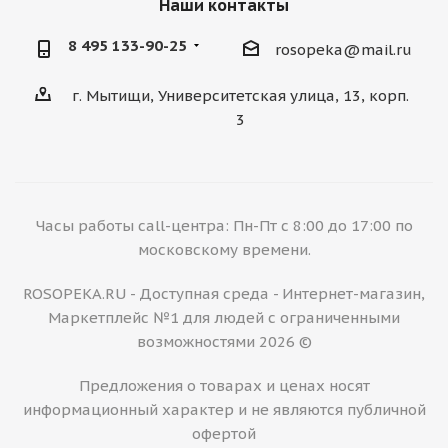
Наши контакты
8 495 133-90-25
rosopeka@mail.ru
г. Мытищи, Университетская улица, 13, корп.
3
Часы работы call-центра: Пн-Пт с 8:00 до 17:00 по
московскому времени.
ROSOPEKA.RU - Доступная среда - Интернет-магазин,
Маркетплейс №1 для людей с ограниченными
возможностями 2026 ©
Предложения о товарах и ценах носят
информационный характер и не являются публичной
офертой