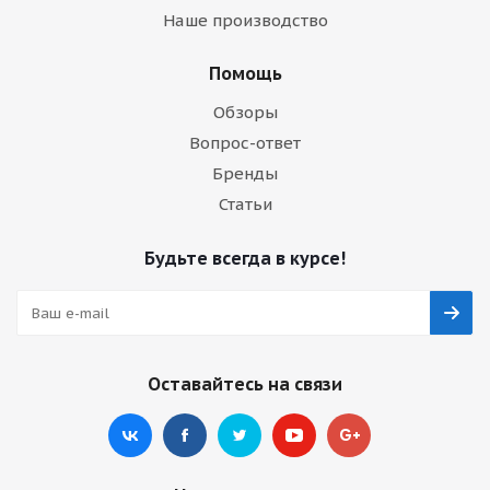
Наше производство
Помощь
Обзоры
Вопрос-ответ
Бренды
Статьи
Будьте всегда в курсе!
Оставайтесь на связи