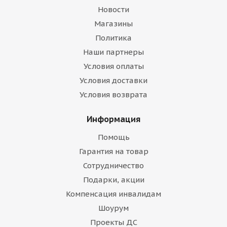
Новости
Магазины
Политика
Наши партнеры
Условия оплаты
Условия доставки
Условия возврата
Информация
Помощь
Гарантия на товар
Сотрудничество
Подарки, акции
Компенсация инвалидам
Шоурум
Проекты ДС