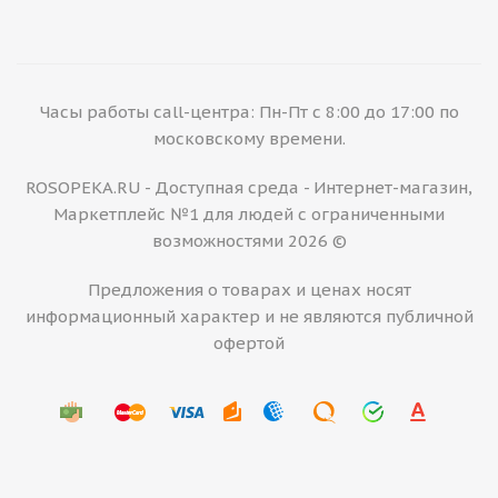
Часы работы call-центра: Пн-Пт с 8:00 до 17:00 по
московскому времени.
ROSOPEKA.RU - Доступная среда - Интернет-магазин,
Маркетплейс №1 для людей с ограниченными
возможностями 2026 ©
Предложения о товарах и ценах носят
информационный характер и не являются публичной
офертой