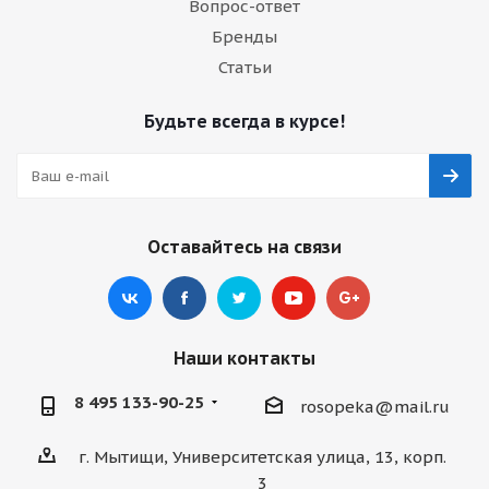
Вопрос-ответ
Бренды
Статьи
Будьте всегда в курсе!
Оставайтесь на связи
Наши контакты
8 495 133-90-25
rosopeka@mail.ru
г. Мытищи, Университетская улица, 13, корп.
3