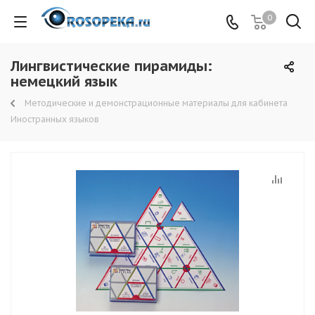
0
Лингвистические пирамиды:
немецкий язык
Методические и демонстрационные материалы для кабинета
Иностранных языков