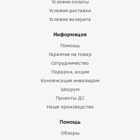
Условия оплаты
Условия доставки
Условия возврата
Информация
Помощь
Гарантия на товар
Сотрудничество
Подарки, акции
Компенсация инвалидам
Шоурум
Проекты ДС
Наше производство
Помощь
Обзоры