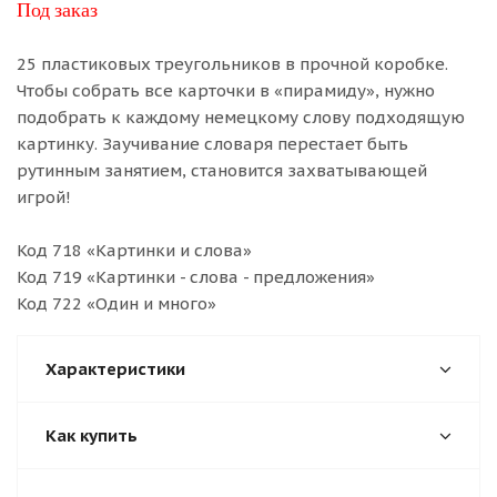
Под заказ
25 пластиковых треугольников в прочной коробке.
Чтобы собрать все карточки в «пирамиду», нужно
подобрать к каждому немецкому слову подходящую
картинку. Заучивание словаря перестает быть
рутинным занятием, становится захватывающей
игрой!
Код 718 «Картинки и слова»
Код 719 «Картинки - слова - предложения»
Код 722 «Один и много»
Характеристики
Как купить