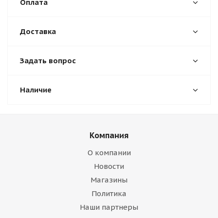
Оплата
Доставка
Задать вопрос
Наличие
Компания
О компании
Новости
Магазины
Политика
Наши партнеры