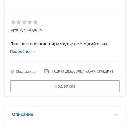
Артикул:
RN9805
Лингвистические пирамиды: немецкий язык
Подробнее
НАШЛИ ДЕШЕВЛЕ? ХОЧУ СКИДКУ!
Под заказ
Под заказ
Описание