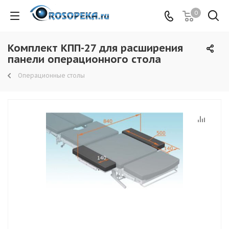
0
Комплект КПП-27 для расширения
панели операционного стола
Операционные столы