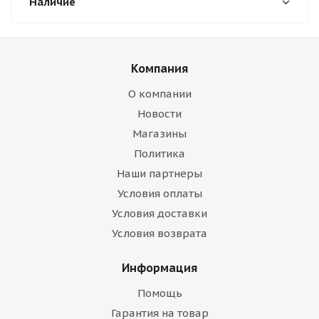
Наличие
Компания
О компании
Новости
Магазины
Политика
Наши партнеры
Условия оплаты
Условия доставки
Условия возврата
Информация
Помощь
Гарантия на товар