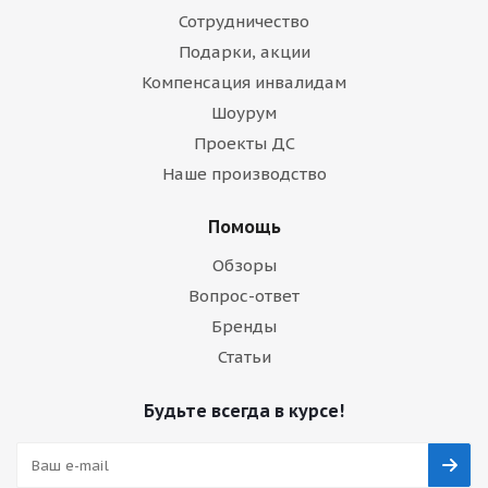
Сотрудничество
Подарки, акции
Компенсация инвалидам
Шоурум
Проекты ДС
Наше производство
Помощь
Обзоры
Вопрос-ответ
Бренды
Статьи
Будьте всегда в курсе!