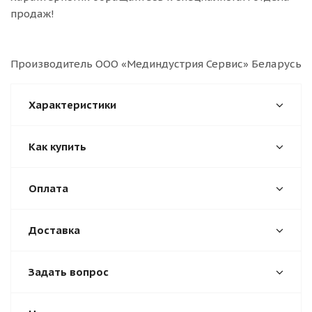
продаж!
Производитель ООО «Мединдустрия Сервис» Беларусь
Характеристики
Как купить
Оплата
Доставка
Задать вопрос