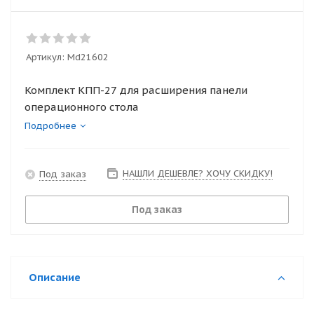
Артикул:
Md21602
Комплект КПП-27 для расширения панели
операционного стола
Подробнее
НАШЛИ ДЕШЕВЛЕ? ХОЧУ СКИДКУ!
Под заказ
Под заказ
Описание