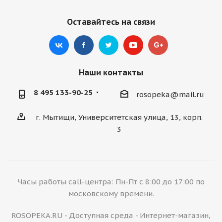
Оставайтесь на связи
Наши контакты
8 495 133-90-25
rosopeka@mail.ru
г. Мытищи, Университетская улица, 13, корп.
3
Часы работы call-центра: Пн-Пт с 8:00 до 17:00 по
московскому времени.
ROSOPEKA.RU - Доступная среда - Интернет-магазин,