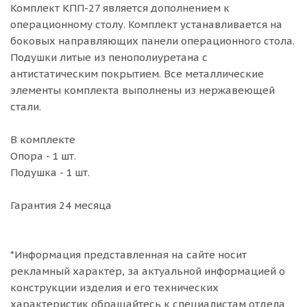
Комплект КПП-27 является дополнением к
операционному столу. Комплект устанавливается на
боковых направляющих панели операционного стола.
Подушки литые из пенополиуретана с
антистатическим покрытием. Все металлические
элементы комплекта выполнены из нержавеющей
стали.
В комплекте
Опора - 1 шт.
Подушка - 1 шт.
Гарантия 24 месяца
*Информация представленная на сайте носит
рекламный характер, за актуальной информацией о
конструкции изделия и его технических
характеристик обращайтесь к специалистам отдела