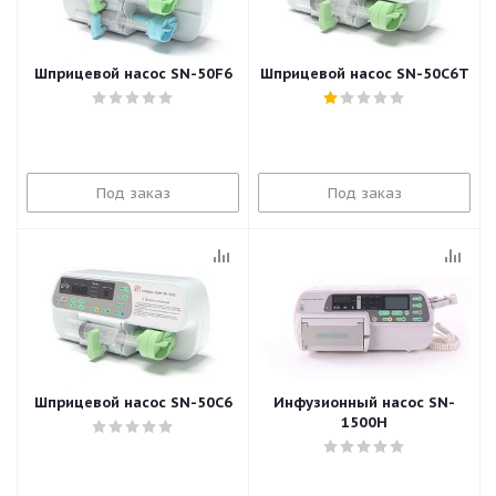
Шприцевой насос SN-50F6
Шприцевой насос SN-50C6T
Под заказ
Под заказ
Шприцевой насос SN-50C6
Инфузионный насос SN-
1500H