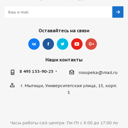
Оставайтесь на связи
Наши контакты
8 495 133-90-25
rosopeka@mail.ru
г. Мытищи, Университетская улица, 13, корп.
3
Часы работы call-центра: Пн-Пт с 8:00 до 17:00 по