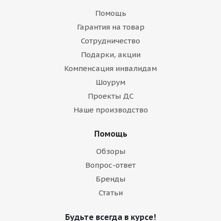
Помощь
Гарантия на товар
Сотрудничество
Подарки, акции
Компенсация инвалидам
Шоурум
Проекты ДС
Наше производство
Помощь
Обзоры
Вопрос-ответ
Бренды
Статьи
Будьте всегда в курсе!