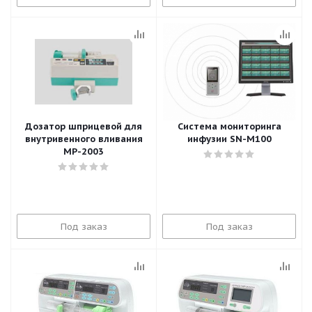
Дозатор шприцевой для
Система мониторинга
внутривенного вливания
инфузии SN-M100
МР-2003
Под заказ
Под заказ