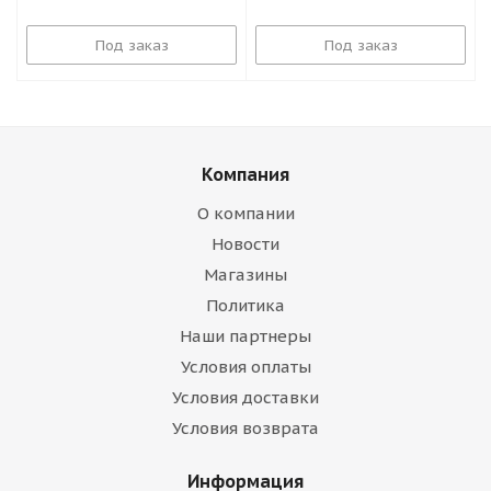
Под заказ
Под заказ
Компания
О компании
Новости
Магазины
Политика
Наши партнеры
Условия оплаты
Условия доставки
Условия возврата
Информация