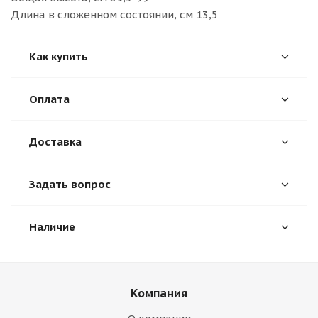
Длина в сложенном состоянии, см 13,5
Как купить
Оплата
Доставка
Задать вопрос
Наличие
Компания