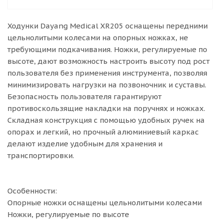
Ходунки Dayang Medical XR205 оснащены передними
цельнолитыми колесами на опорных ножках, не
требующими подкачивания. Ножки, регулируемые по
высоте, дают возможность настроить высоту под рост
пользователя без применения инструмента, позволяя
минимизировать нагрузки на позвоночник и суставы.
Безопасность пользователя гарантируют
противоскользящие накладки на поручнях и ножках.
Складная конструкция с помощью удобных ручек на
опорах и легкий, но прочный алюминиевый каркас
делают изделие удобным для хранения и
транспортировки.
Особенности:
Опорные ножки оснащены цельнолитыми колесами
Ножки, регулируемые по высоте