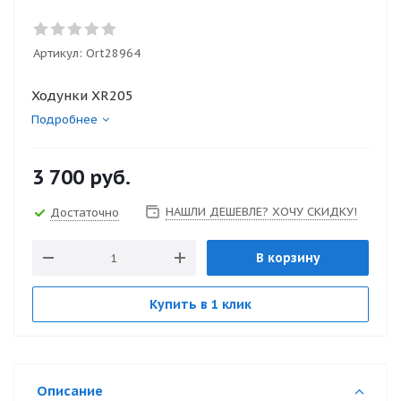
Артикул:
Ort28964
Ходунки XR205
Подробнее
3 700
руб.
НАШЛИ ДЕШЕВЛЕ? ХОЧУ СКИДКУ!
Достаточно
В корзину
Купить в 1 клик
Описание