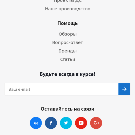
Проекты ДС
Наше производство
Помощь
Обзоры
Вопрос-ответ
Бренды
Статьи
Будьте всегда в курсе!
Оставайтесь на связи