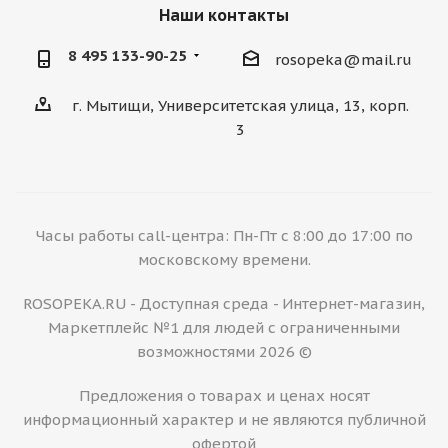
Наши контакты
8 495 133-90-25
rosopeka@mail.ru
г. Мытищи, Университетская улица, 13, корп.
3
Часы работы call-центра: Пн-Пт с 8:00 до 17:00 по
московскому времени.
ROSOPEKA.RU - Доступная среда - Интернет-магазин,
Маркетплейс №1 для людей с ограниченными
возможностями 2026 ©
Предложения о товарах и ценах носят
информационный характер и не являются публичной
офертой