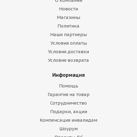
О компании
Новости
Магазины
Политика
Наши партнеры
Условия оплаты
Условия доставки
Условия возврата
Информация
Помощь
Гарантия на товар
Сотрудничество
Подарки, акции
Компенсация инвалидам
Шоурум