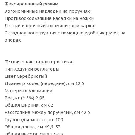
Фиксированный режим
Эргономичные накладки на поручнях
Противоскользящие насадки на ножки
Легкий и прочный алюминиевый каркас
Складная конструкция с помощью удобных ручек на
опорах
Технические характеристики:
Тип Ходунки роллаторы
Цвет Серебристый
Диаметр колес (передние), см 12,5
Материал Алюминий
Вес, кг (± 5%) 2,95
Общая ширина, см 62
Расстояние между поручнями, см 42,5
Грузоподъемность, кг 100
Общая длина, см 49,5-53
Общая высота, см 81,5-99