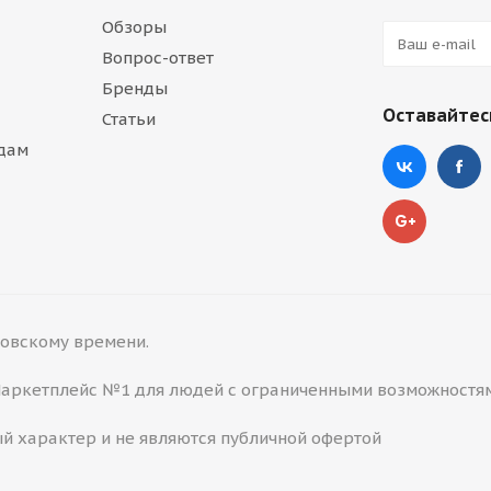
Обзоры
Вопрос-ответ
Бренды
Оставайтесь
Статьи
дам
сковскому времени.
 Маркетплейс №1 для людей с ограниченными возможностя
й характер и не являются публичной офертой