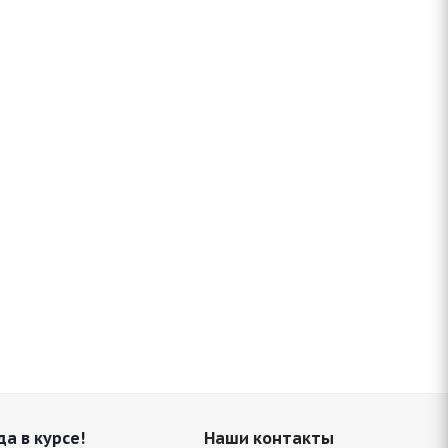
да в курсе!
Наши контакты