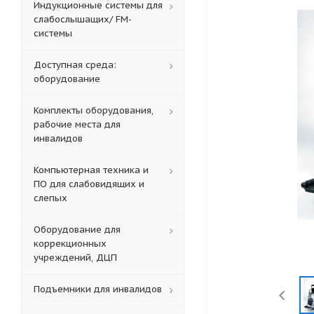
Индукционные системы для
слабослышащих/ FM-
системы
Доступная среда:
оборудование
Комплекты оборудования,
рабочие места для
инвалидов
Компьютерная техника и
ПО для слабовидящих и
слепых
Оборудование для
коррекционных
учреждений, ДЦП
Подъемники для инвалидов