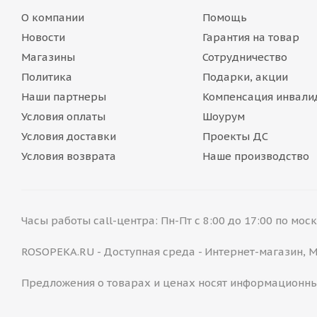
О компании
Помощь
Новости
Гарантия на товар
Магазины
Сотрудничество
Политика
Подарки, акции
Наши партнеры
Компенсация инвали
Условия оплаты
Шоурум
Условия доставки
Проекты ДС
Условия возврата
Наше производство
Часы работы call-центра: Пн-Пт с 8:00 до 17:00 по мо
ROSOPEKA.RU - Доступная среда - Интернет-магазин,
Предложения о товарах и ценах носят информационны