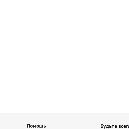
Помощь
Будьте всег