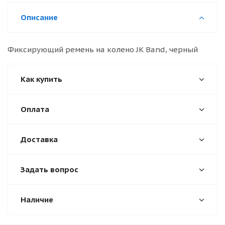
Описание
Фиксирующий ремень на колено JK Band, черный
Как купить
Оплата
Доставка
Задать вопрос
Наличие