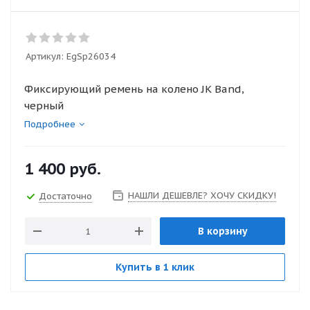
Артикул:
EgSp26034
Фиксирующий ремень на колено JK Band,
черный
Подробнее
1 400
руб.
НАШЛИ ДЕШЕВЛЕ? ХОЧУ СКИДКУ!
Достаточно
В корзину
Купить в 1 клик