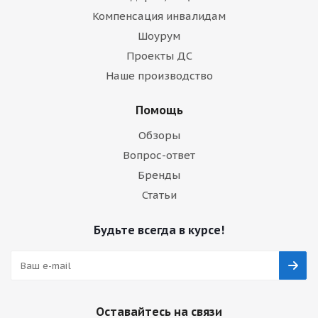
Компенсация инвалидам
Шоурум
Проекты ДС
Наше производство
Помощь
Обзоры
Вопрос-ответ
Бренды
Статьи
Будьте всегда в курсе!
Оставайтесь на связи