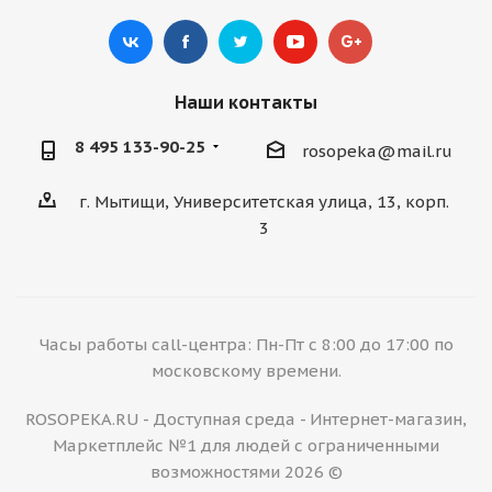
Наши контакты
8 495 133-90-25
rosopeka@mail.ru
г. Мытищи, Университетская улица, 13, корп.
3
Часы работы call-центра: Пн-Пт с 8:00 до 17:00 по
московскому времени.
ROSOPEKA.RU - Доступная среда - Интернет-магазин,
Маркетплейс №1 для людей с ограниченными
возможностями 2026 ©