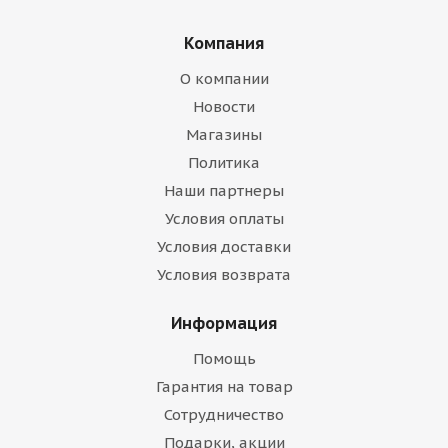
Компания
О компании
Новости
Магазины
Политика
Наши партнеры
Условия оплаты
Условия доставки
Условия возврата
Информация
Помощь
Гарантия на товар
Сотрудничество
Подарки, акции