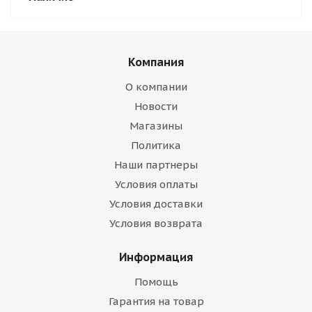
Компания
О компании
Новости
Магазины
Политика
Наши партнеры
Условия оплаты
Условия доставки
Условия возврата
Информация
Помощь
Гарантия на товар