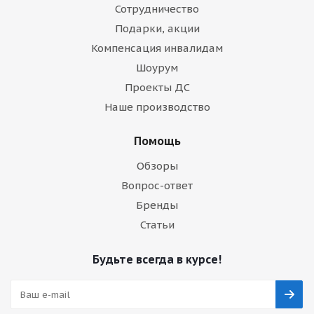
Сотрудничество
Подарки, акции
Компенсация инвалидам
Шоурум
Проекты ДС
Наше производство
Помощь
Обзоры
Вопрос-ответ
Бренды
Статьи
Будьте всегда в курсе!