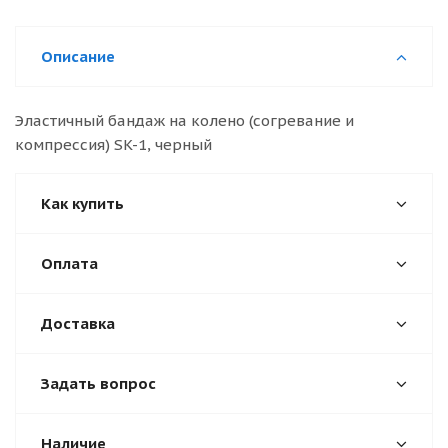
Описание
Эластичный бандаж на колено (согревание и
компрессия) SK-1, черный
Как купить
Оплата
Доставка
Задать вопрос
Наличие