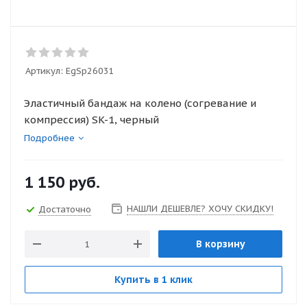
Артикул:
EgSp26031
Эластичный бандаж на колено (согревание и
компрессия) SK-1, черный
Подробнее
1 150
руб.
НАШЛИ ДЕШЕВЛЕ? ХОЧУ СКИДКУ!
Достаточно
В корзину
Купить в 1 клик