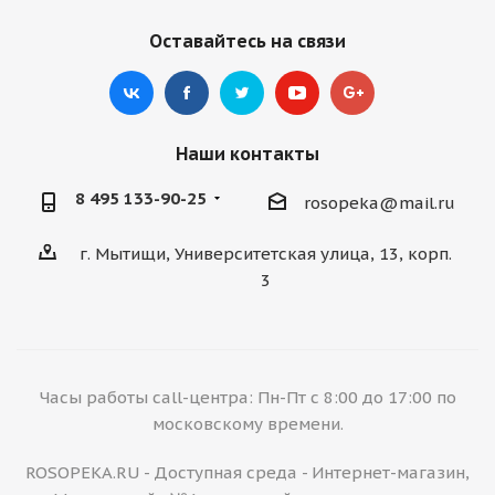
Оставайтесь на связи
Наши контакты
8 495 133-90-25
rosopeka@mail.ru
г. Мытищи, Университетская улица, 13, корп.
3
Часы работы call-центра: Пн-Пт с 8:00 до 17:00 по
московскому времени.
ROSOPEKA.RU - Доступная среда - Интернет-магазин,