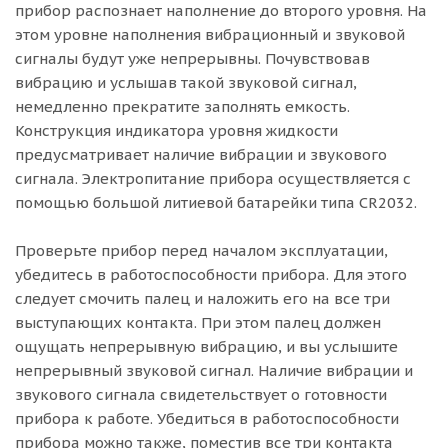
прибор распознает наполнение до второго уровня. На
этом уровне наполнения вибрационный и звуковой
сигналы будут уже непрерывны. Почувствовав
вибрацию и услышав такой звуковой сигнал,
немедленно прекратите заполнять емкость.
Конструкция индикатора уровня жидкости
предусматривает наличие вибрации и звукового
сигнала. Электропитание прибора осуществляется с
помощью большой литиевой батарейки типа CR2032.
Проверьте прибор перед началом эксплуатации,
убедитесь в работоспособности прибора. Для этого
следует смочить палец и наложить его на все три
выступающих контакта. При этом палец должен
ощущать непрерывную вибрацию, и вы услышите
непрерывный звуковой сигнал. Наличие вибрации и
звукового сигнала свидетельствует о готовности
прибора к работе. Убедиться в работоспособности
прибора можно также, поместив все три контакта