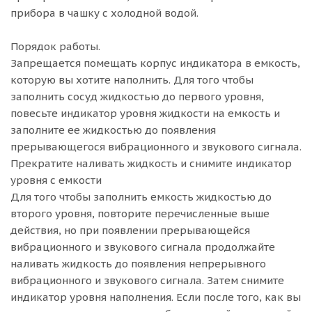
прибора в чашку с холодной водой.
Порядок работы.
Запрещается помещать корпус индикатора в емкость,
которую вы хотите наполнить. Для того чтобы
заполнить сосуд жидкостью до первого уровня,
повесьте индикатор уровня жидкости на емкость и
заполните ее жидкостью до появления
прерывающегося вибрационного и звукового сигнала.
Прекратите наливать жидкость и снимите индикатор
уровня с емкости
Для того чтобы заполнить емкость жидкостью до
второго уровня, повторите перечисленные выше
действия, но при появлении прерывающейся
вибрационного и звукового сигнала продолжайте
наливать жидкость до появления непрерывного
вибрационного и звукового сигнала. Затем снимите
индикатор уровня наполнения. Если после того, как вы