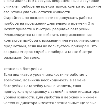
сняли индикатор с сосуда, вибрационный и звуковой
сигналы прибора не прекратились, слегка встряхните
его, чтобы удалить остатки жидкости.
Старайтесь по возможности не допускать работы
прибора на протяжении длительного времени. Это
может привести к быстрой разрядке батарейки.
Рекомендуется также избегать соприкосновения
контактов прибора с влажными или металлическими
предметами, если вы не пользуетесь прибором. Это
сокращает срок службы прибора и также быстро
разряжает батарею.
Установка батарейки.
Если индикатор уровня жидкости не работает,
возможно, возникла необходимость в замене
батарейки. Батарейку можно извлечь, сняв
прямоугольную крышку с задней панели индикатора
уровня жидкости. Для удобства в верхней и нижней
частях индикатора имеются специальные щелевые