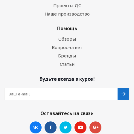
Проекты ДС
Наше производство
Помощь
Обзоры
Вопрос-ответ
Бренды
Статьи
Будьте всегда в курсе!
Оставайтесь на связи