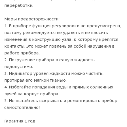
переработки.
Меры предосторожности:
1. В приборе функция регулировки не предусмотрена,
поэтому рекомендуется не удалять и не вносить
изменения в конструкцию узла, к которому крепятся
контакты. Это может повлечь за собой нарушения в
работе прибора.
2. Погружение прибора в едкую жидкость
недопустимо.
3. Индикатор уровня жидкости можно чистить,
протирая его мягкой тканью.
4. Избегайте попадания воды и прямых солнечных
лучей на корпус прибора.
5. Не пытайтесь вскрывать и ремонтировать прибор
самостоятельно!
Гарантия 1 год