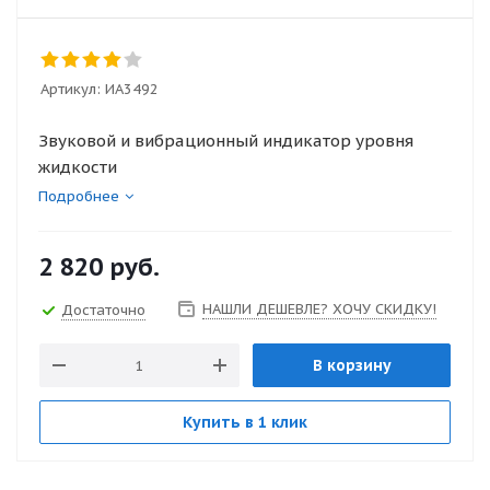
Артикул:
ИА3492
Звуковой и вибрационный индикатор уровня
жидкости
Подробнее
2 820
руб.
НАШЛИ ДЕШЕВЛЕ? ХОЧУ СКИДКУ!
Достаточно
В корзину
Купить в 1 клик