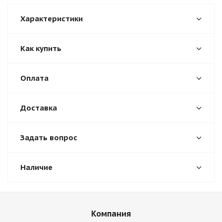
Характеристики
Как купить
Оплата
Доставка
Задать вопрос
Наличие
Компания