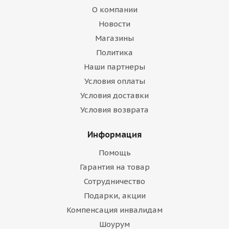
О компании
Новости
Магазины
Политика
Наши партнеры
Условия оплаты
Условия доставки
Условия возврата
Информация
Помощь
Гарантия на товар
Сотрудничество
Подарки, акции
Компенсация инвалидам
Шоурум