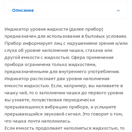
Описание
Индикатор уровня жидкости (далее прибор)
предназначен для использования в бытовых условиях.
Прибор информирует лиц с нарушениями зрения и/или
слуха об уровне наполнения чашки, стакана или
другой емкости с жидкостью. Сфера применения
прибора ограничена только жидкостями,
предназначенными для внутреннего употребления.
Индикатор распознает два уровня наполнения
емкости жидкостью. Если, например, вы наливаете в
чашку чай, то о заполнении чашки до первого уровня
вы узнаете, почувствовав периодически
прерывающеюся вибрацию прибора, и услышите
прерывающийся звуковой сигнал. Это говорит о том,
что чашка почти наполнилась.
Если емкость продолжает наполняться жидкостью, то