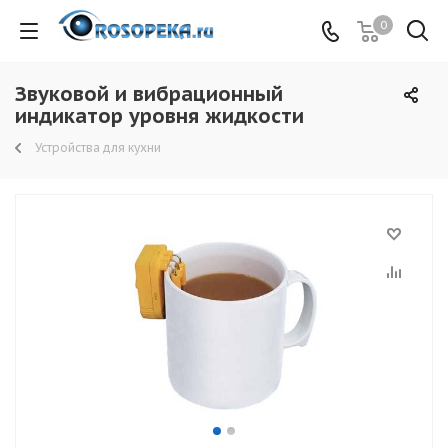
0
Звуковой и вибрационный
индикатор уровня жидкости
Устройства для кухни