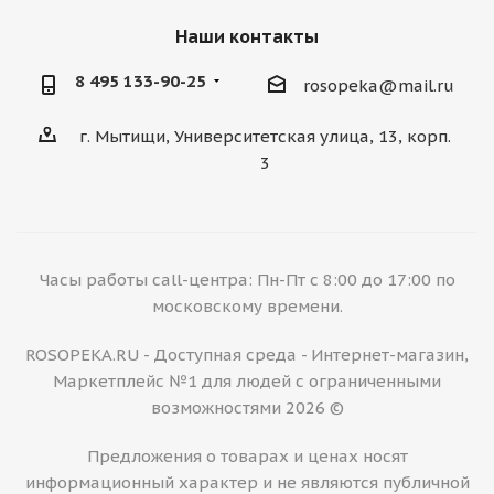
Наши контакты
8 495 133-90-25
rosopeka@mail.ru
г. Мытищи, Университетская улица, 13, корп.
3
Часы работы call-центра: Пн-Пт с 8:00 до 17:00 по
московскому времени.
ROSOPEKA.RU - Доступная среда - Интернет-магазин,
Маркетплейс №1 для людей с ограниченными
возможностями 2026 ©
Предложения о товарах и ценах носят
информационный характер и не являются публичной