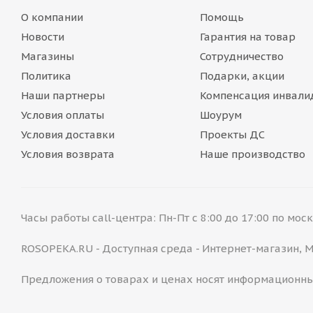
О компании
Помощь
Новости
Гарантия на товар
Магазины
Сотрудничество
Политика
Подарки, акции
Наши партнеры
Компенсация инвали
Условия оплаты
Шоурум
Условия доставки
Проекты ДС
Условия возврата
Наше производство
Часы работы call-центра: Пн-Пт с 8:00 до 17:00 по мо
ROSOPEKA.RU - Доступная среда - Интернет-магазин,
Предложения о товарах и ценах носят информационны