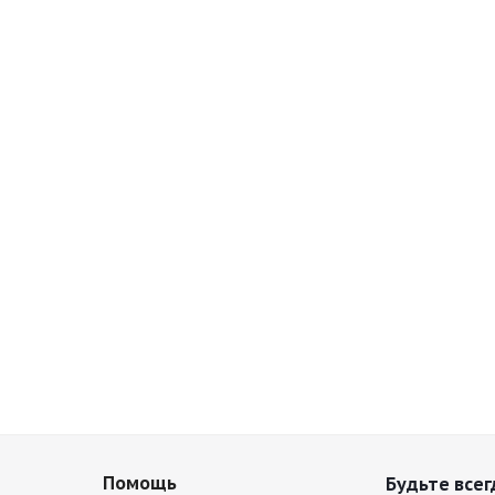
Помощь
Будьте всег