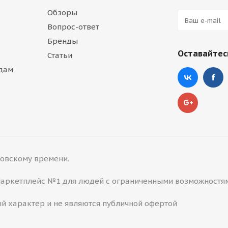
Обзоры
Вопрос-ответ
Бренды
Оставайтесь
Статьи
дам
сковскому времени.
 Маркетплейс №1 для людей с ограниченными возможностя
й характер и не являются публичной офертой