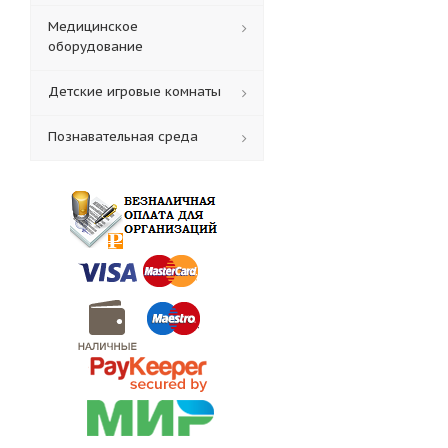
Медицинское
оборудование
Детские игровые комнаты
Познавательная среда