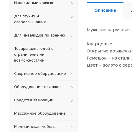
Инвалидные коляски
Описание
Для глухих и
слабослышащих
Мужские наручные ч
Для инвалидов по зрению
Кварцевые.
Товары для людей с
Открытие крышечки 
ограниченными
Ремешок – из стали
возможностями
Цвет – золото с сер
Спортивное оборудование
Оборудование для школы
Средства эвакуации
Массажное оборудование
Медицинская мебель