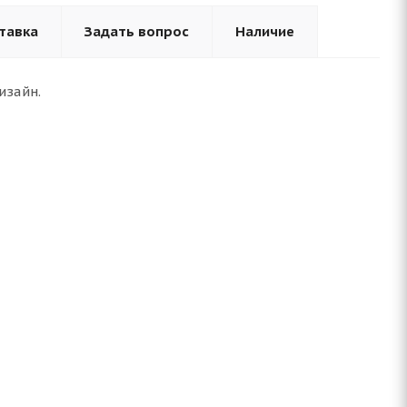
тавка
Задать вопрос
Наличие
изайн.