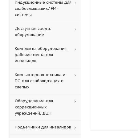
Индукционные системы для
слабослышащих/ FM-
системы
Доступная среда:
оборудование
Комплекты оборудования,
рабочие места для
инвалидов
Компьютерная техника и
ПО для слабовидящих и
слепых
Оборудование для
коррекционных
учреждений, ДЦП
Подъемники для инвалидов