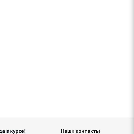
да в курсе!
Наши контакты