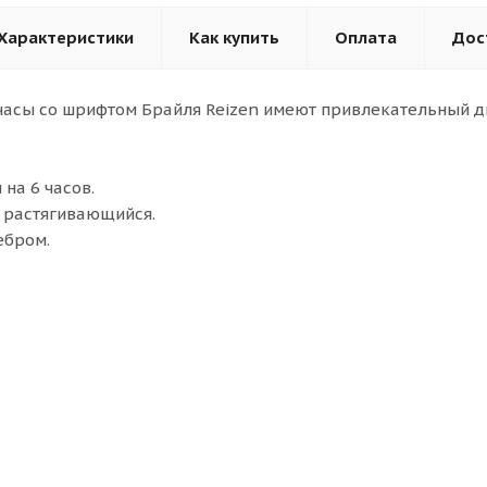
Характеристики
Как купить
Оплата
Дос
асы со шрифтом Брайля Reizen имеют привлекательный д
на 6 часов.
, растягивающийся.
ебром.