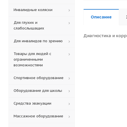
Инвалидные коляски
Описание
Для глухих и
слабослышащих
Диагностика и кор
Для инвалидов по зрению
Товары для людей с
ограниченными
возможностями
Спортивное оборудование
Оборудование для школы
Средства эвакуации
Массажное оборудование