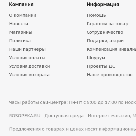
Компания
Информация
О компании
Помощь
Новости
Гарантия на товар
Магазины
Сотрудничество
Политика
Подарки, акции
Наши партнеры
Компенсация инвали
Условия оплаты
Шоурум
Условия доставки
Проекты ДС
Условия возврата
Наше производство
Часы работы call-центра: Пн-Пт с 8:00 до 17:00 по мо
ROSOPEKA.RU - Доступная среда - Интернет-магазин,
Предложения о товарах и ценах носят информационны