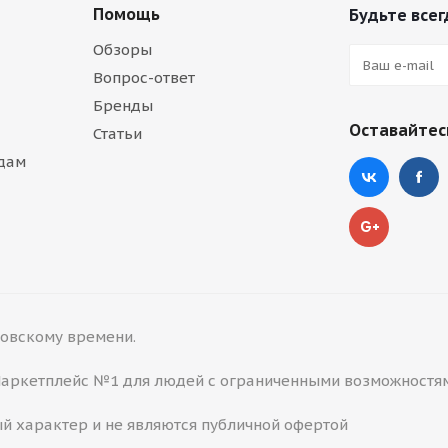
Помощь
Будьте всег
Обзоры
Вопрос-ответ
Бренды
Оставайтесь
Статьи
дам
сковскому времени.
 Маркетплейс №1 для людей с ограниченными возможностя
й характер и не являются публичной офертой