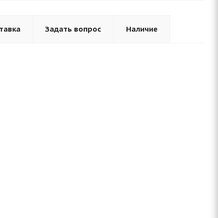
тавка
Задать вопрос
Наличие