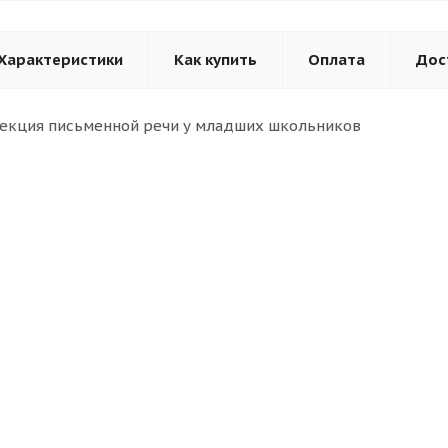
Характеристики
Как купить
Оплата
Дос
рекция письменной речи у младших школьников