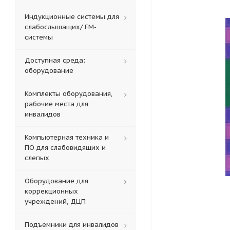
Индукционные системы для
слабослышащих/ FM-
системы
Доступная среда:
оборудование
Комплекты оборудования,
рабочие места для
инвалидов
Компьютерная техника и
ПО для слабовидящих и
слепых
Оборудование для
коррекционных
учреждений, ДЦП
Подъемники для инвалидов