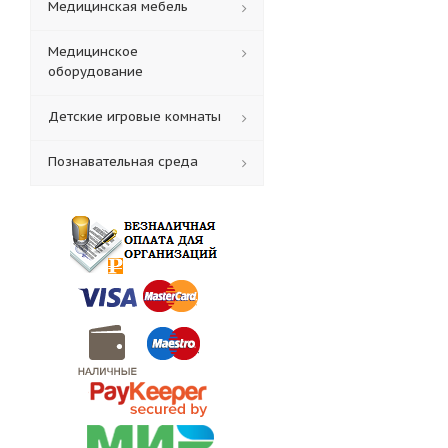
Медицинская мебель
Медицинское
оборудование
Детские игровые комнаты
Познавательная среда