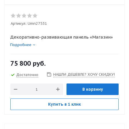
Артикул:
Umn27531
Декоративно-развивающая панель «Магазин»
Подробнее
75 800
руб.
НАШЛИ ДЕШЕВЛЕ? ХОЧУ СКИДКУ!
Достаточно
В корзину
Купить в 1 клик