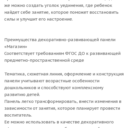
же можно создать уголок уединения, где ребенок
найдет себе занятие, которое поможет восстановить
силы и улучшит его настроение.
Преимущества декоративно-развивающей панели
«Магазин»
Соответствует требованиям ФГОС ДО к развивающей
предметно-пространственной среде
Тематика, сюжетная линия, оформление и конструкция
панели учитывают возрастные особенности
дошкольников и способствуют комплексному
развитию детей.
Панель легко трансформировать, внести изменения в
зависимости от занятия, которое планирует провести
воспитатель.
Ее можно использовать в качестве декоративного