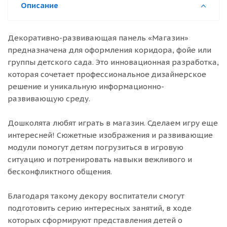
Описание
Декоративно-развивающая панель «Магазин»
предназначена для оформления коридора, фойе или
группы детского сада. Это инновационная разработка,
которая сочетает профессиональное дизайнерское
решение и уникальную информационно-
развивающую среду.
Дошколята любят играть в магазин. Сделаем игру еще
интересней! Сюжетные изображения и развивающие
модули помогут детям погрузиться в игровую
ситуацию и потренировать навыки вежливого и
бесконфликтного общения.
Благодаря такому декору воспитатели смогут
подготовить серию интересных занятий, в ходе
которых сформируют представления детей о