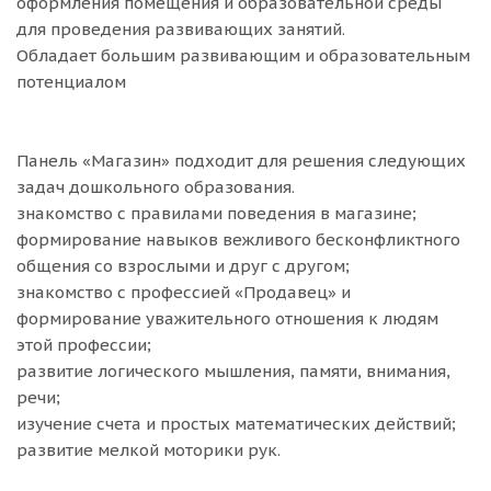
оформления помещения и образовательной среды
для проведения развивающих занятий.
Обладает большим развивающим и образовательным
потенциалом
Панель «Магазин» подходит для решения следующих
задач дошкольного образования.
знакомство с правилами поведения в магазине;
формирование навыков вежливого бесконфликтного
общения со взрослыми и друг с другом;
знакомство с профессией «Продавец» и
формирование уважительного отношения к людям
этой профессии;
развитие логического мышления, памяти, внимания,
речи;
изучение счета и простых математических действий;
развитие мелкой моторики рук.