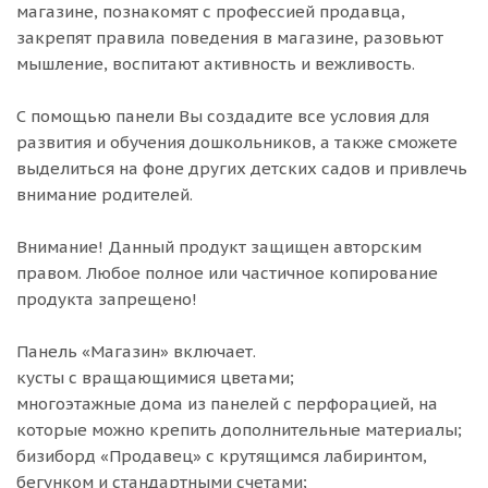
магазине, познакомят с профессией продавца,
закрепят правила поведения в магазине, разовьют
мышление, воспитают активность и вежливость.
С помощью панели Вы создадите все условия для
развития и обучения дошкольников, а также сможете
выделиться на фоне других детских садов и привлечь
внимание родителей.
Внимание! Данный продукт защищен авторским
правом. Любое полное или частичное копирование
продукта запрещено!
Панель «Магазин» включает.
кусты с вращающимися цветами;
многоэтажные дома из панелей с перфорацией, на
которые можно крепить дополнительные материалы;
бизиборд «Продавец» с крутящимся лабиринтом,
бегунком и стандартными счетами;