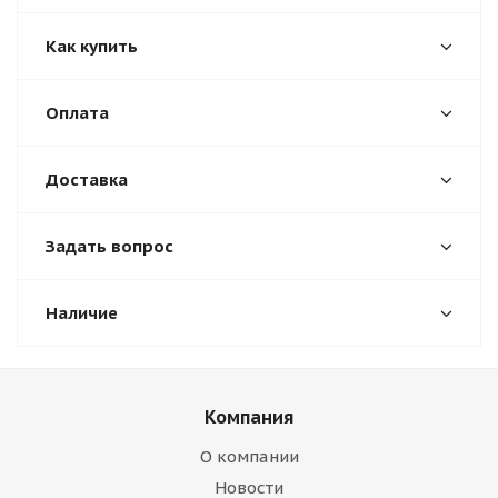
Как купить
Оплата
Доставка
Задать вопрос
Наличие
Компания
О компании
Новости