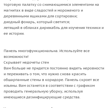
торговую палатку со снимающимися элементами на
магнитах в виде сладостей и мороженого и
деревянными ящиками для сортировки;
диодный фонарь, который светится;
летящий в облаках дирижабль для изучения техники и
ее истории.
Панель многофункциональна. Используйте все
возможности!
Скрывает недочеты стен
Вам больше не придется постоянно видеть неровности
и переживать о том, что нужно снова красить
обшарпанные стены в коридоре. Панель скроет все
изъяны. Вам останется в соответствии с графиком
проводить генеральную уборку, используя
имеющиеся дезинфицирующие средства.