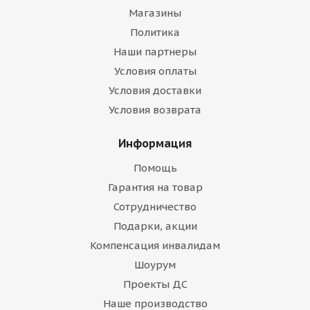
Магазины
Политика
Наши партнеры
Условия оплаты
Условия доставки
Условия возврата
Информация
Помощь
Гарантия на товар
Сотрудничество
Подарки, акции
Компенсация инвалидам
Шоурум
Проекты ДС
Наше производство