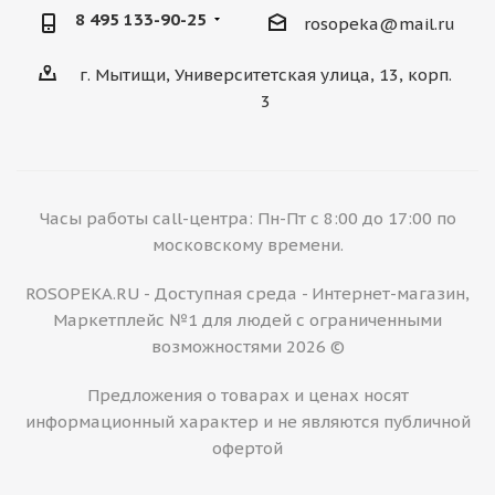
8 495 133-90-25
rosopeka@mail.ru
г. Мытищи, Университетская улица, 13, корп.
3
Часы работы call-центра: Пн-Пт с 8:00 до 17:00 по
московскому времени.
ROSOPEKA.RU - Доступная среда - Интернет-магазин,
Маркетплейс №1 для людей с ограниченными
возможностями 2026 ©
Предложения о товарах и ценах носят
информационный характер и не являются публичной
офертой