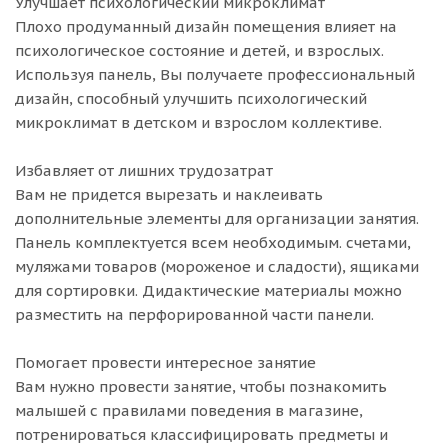
Улучшает психологический микроклимат
Плохо продуманный дизайн помещения влияет на
психологическое состояние и детей, и взрослых.
Используя панель, Вы получаете профессиональный
дизайн, способный улучшить психологический
микроклимат в детском и взрослом коллективе.
Избавляет от лишних трудозатрат
Вам не придется вырезать и наклеивать
дополнительные элементы для организации занятия.
Панель комплектуется всем необходимым. счетами,
муляжами товаров (мороженое и сладости), ящиками
для сортировки. Дидактические материалы можно
разместить на перфорированной части панели.
Помогает провести интересное занятие
Вам нужно провести занятие, чтобы познакомить
малышей с правилами поведения в магазине,
потренироваться классифицировать предметы и