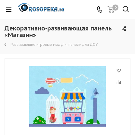
0
Декоративно-развивающая панель
«Магазин»
Развивающие игровые модули, панели для ДОУ