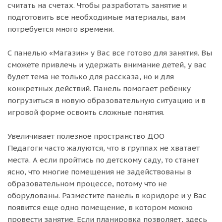
считать на счетах. Чтобы разработать занятие и
подготовить все необходимые материалы, вам
потребуется много времени.
С панелью «Магазин» у Вас все готово для занятия. Вы
сможете привлечь и удержать внимание детей, у вас
будет тема не только для рассказа, но и для
конкретных действий. Панель помогает ребенку
погрузиться в новую образовательную ситуацию и в
игровой форме освоить сложные понятия.
Увеличивает полезное пространство ДОО
Педагоги часто жалуются, что в группах не хватает
места. А если пройтись по детскому саду, то станет
ясно, что многие помещения не задействованы в
образовательном процессе, потому что не
оборудованы. Разместите панель в коридоре и у Вас
появится еще одно помещение, в котором можно
провести занятие. Если планировка позволяет, здесь