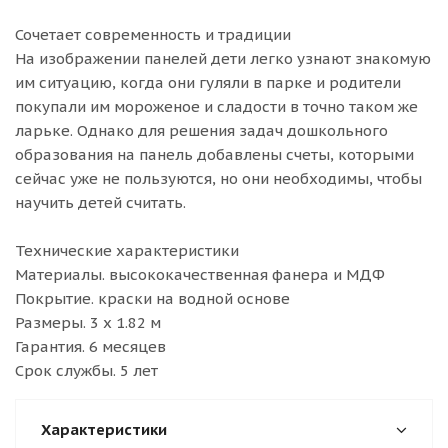
Сочетает современность и традиции
На изображении панелей дети легко узнают знакомую
им ситуацию, когда они гуляли в парке и родители
покупали им мороженое и сладости в точно таком же
ларьке. Однако для решения задач дошкольного
образования на панель добавлены счеты, которыми
сейчас уже не пользуются, но они необходимы, чтобы
научить детей считать.
Технические характеристики
Материалы. высококачественная фанера и МДФ
Покрытие. краски на водной основе
Размеры. 3 х 1.82 м
Гарантия. 6 месяцев
Срок службы. 5 лет
Характеристики