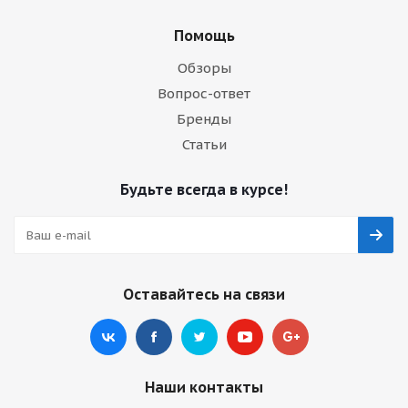
Помощь
Обзоры
Вопрос-ответ
Бренды
Статьи
Будьте всегда в курсе!
Оставайтесь на связи
Наши контакты