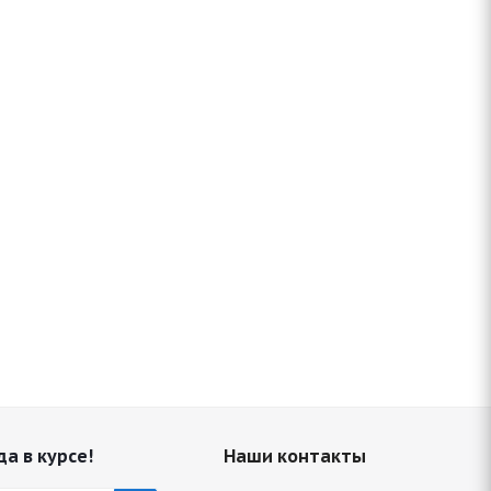
да в курсе!
Наши контакты