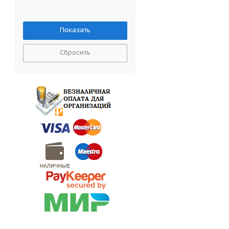
Сбросить