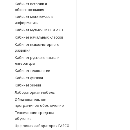
Кабинет истории и
обществознания
Кабинет математики и
информатики
Кабинет музыки, МХК и ИЗО
Кабинет начальных классов
Кабинет психомоторного
развития
Кабинет русского языка и
литературы
Кабинет технологии
Кабинет физики
Кабинет химии
Лабораторная мебель
Образовательное
программное обеспечение
Технические средства
обучения
Цифровая лаборатория PASCO