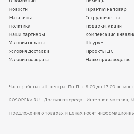
О компании
Помощь
Новости
Гарантия на товар
Магазины
Сотрудничество
Политика
Подарки, акции
Наши партнеры
Компенсация инвали
Условия оплаты
Шоурум
Условия доставки
Проекты ДС
Условия возврата
Наше производство
Часы работы call-центра: Пн-Пт с 8:00 до 17:00 по мо
ROSOPEKA.RU - Доступная среда - Интернет-магазин,
Предложения о товарах и ценах носят информационны