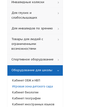
Инвалидные коляски
Для глухих и
слабослышащих
Для инвалидов по зрению
Товары для людей с
ограниченными
возможностями
Спортивное оборудование
Оборудование для школы
Кабинет ОБЖ и НВП
Игровая зона детского сада
Кабинет биологии
Кабинет географии
Кабинет иностранных языков