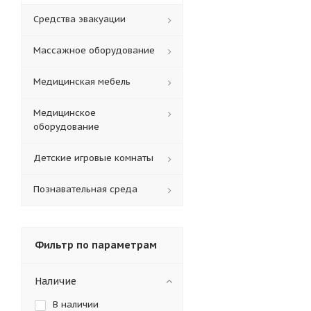
Средства эвакуации
Массажное оборудование
Медицинская мебель
Медицинское
оборудование
Детские игровые комнаты
Познавательная среда
Фильтр по параметрам
Наличие
В наличии