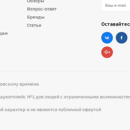
Обзоры
Вопрос-ответ
Бренды
Оставайтесь
Статьи
дам
сковскому времени.
 Маркетплейс №1 для людей с ограниченными возможностя
й характер и не являются публичной офертой