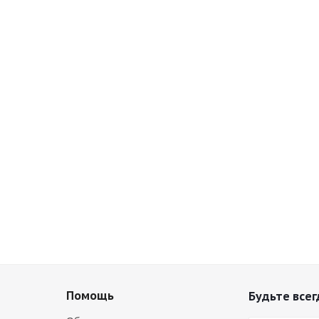
Помощь
Будьте всег