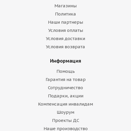
Магазины
Политика
Наши партнеры
Условия оплаты
Условия доставки
Условия возврата
Информация
Помощь
Гарантия на товар
Сотрудничество
Подарки, акции
Компенсация инвалидам
Шоурум
Проекты ДС
Наше производство