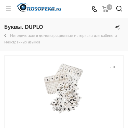
0
Буквы. DUPLO
Методические и демонстрационные материалы для кабинета
Иностранных языков