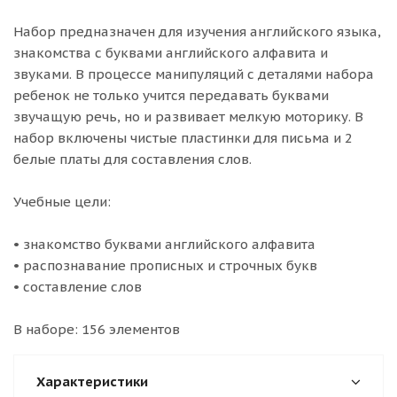
Набор предназначен для изучения английского языка,
знакомства с буквами английского алфавита и
звуками. В процессе манипуляций с деталями набора
ребенок не только учится передавать буквами
звучащую речь, но и развивает мелкую моторику. В
набор включены чистые пластинки для письма и 2
белые платы для составления слов.
Учебные цели:
• знакомство буквами английского алфавита
• распознавание прописных и строчных букв
• составление слов
В наборе: 156 элементов
Характеристики