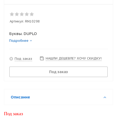
Артикул:
RN10298
Буквы. DUPLO
Подробнее
НАШЛИ ДЕШЕВЛЕ? ХОЧУ СКИДКУ!
Под заказ
Под заказ
Описание
Под заказ