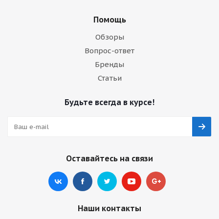
Помощь
Обзоры
Вопрос-ответ
Бренды
Статьи
Будьте всегда в курсе!
Оставайтесь на связи
Наши контакты