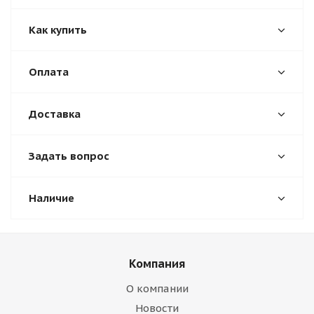
Как купить
Оплата
Доставка
Задать вопрос
Наличие
Компания
О компании
Новости