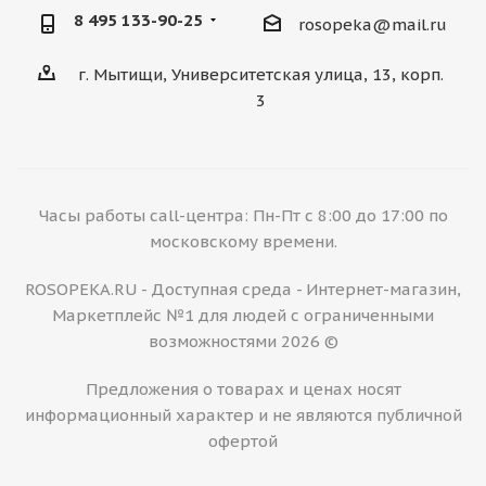
8 495 133-90-25
rosopeka@mail.ru
г. Мытищи, Университетская улица, 13, корп.
3
Часы работы call-центра: Пн-Пт с 8:00 до 17:00 по
московскому времени.
ROSOPEKA.RU - Доступная среда - Интернет-магазин,
Маркетплейс №1 для людей с ограниченными
возможностями 2026 ©
Предложения о товарах и ценах носят
информационный характер и не являются публичной
офертой