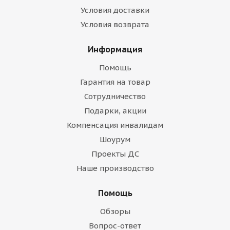
Условия доставки
Условия возврата
Информация
Помощь
Гарантия на товар
Сотрудничество
Подарки, акции
Компенсация инвалидам
Шоурум
Проекты ДС
Наше производство
Помощь
Обзоры
Вопрос-ответ