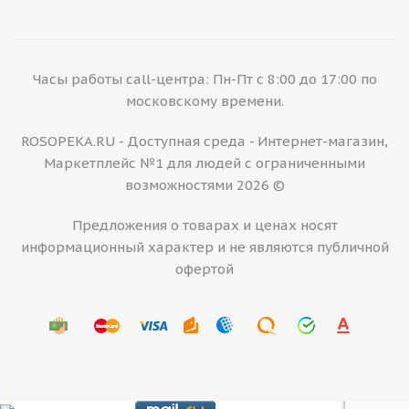
Часы работы call-центра: Пн-Пт с 8:00 до 17:00 по
московскому времени.
ROSOPEKA.RU - Доступная среда - Интернет-магазин,
Маркетплейс №1 для людей с ограниченными
возможностями 2026 ©
Предложения о товарах и ценах носят
информационный характер и не являются публичной
офертой