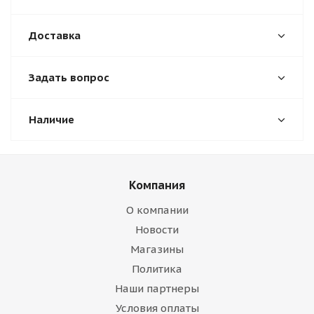
Доставка
Задать вопрос
Наличие
Компания
О компании
Новости
Магазины
Политика
Наши партнеры
Условия оплаты