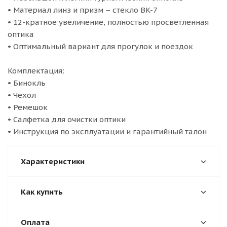
• Материал линз и призм – стекло BK-7
• 12-кратное увеличение, полностью просветленная
оптика
• Оптимальный вариант для прогулок и поездок
Комплектация:
• Бинокль
• Чехол
• Ремешок
• Салфетка для очистки оптики
• Инструкция по эксплуатации и гарантийный талон
Характеристики
Как купить
Оплата