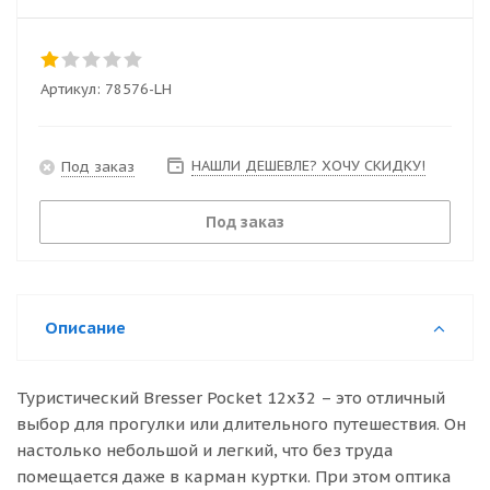
Артикул:
78576-LH
НАШЛИ ДЕШЕВЛЕ? ХОЧУ СКИДКУ!
Под заказ
Под заказ
Описание
Туристический Bresser Pocket 12x32 – это отличный
выбор для прогулки или длительного путешествия. Он
настолько небольшой и легкий, что без труда
помещается даже в карман куртки. При этом оптика