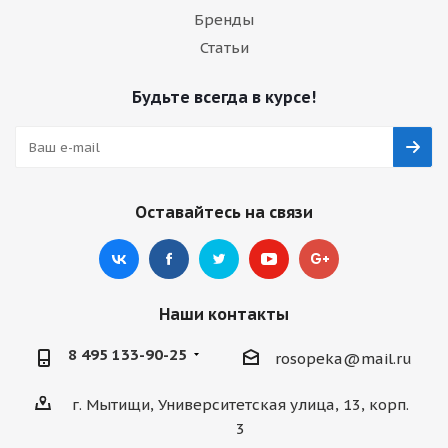
Бренды
Статьи
Будьте всегда в курсе!
Оставайтесь на связи
Наши контакты
8 495 133-90-25
rosopeka@mail.ru
г. Мытищи, Университетская улица, 13, корп.
3