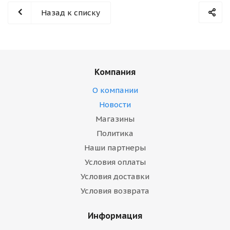
Назад к списку
Компания
О компании
Новости
Магазины
Политика
Наши партнеры
Условия оплаты
Условия доставки
Условия возврата
Информация