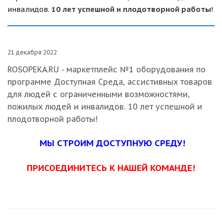
инвалидов.
10 лет успешной и плодотворной работы
!
21 декабря 2022
ROSOPEKA.RU - маркетплейс №1 оборудования по
программе Доступная Среда, ассистивных товаров
для людей с ограниченными возможностями,
пожилых людей и инвалидов. 10 лет успешной и
плодотворной работы!
МЫ СТРОИМ ДОСТУПНУЮ СРЕДУ!
ПРИСОЕДИНИТЕСЬ К НАШЕЙ КОМАНДЕ
!