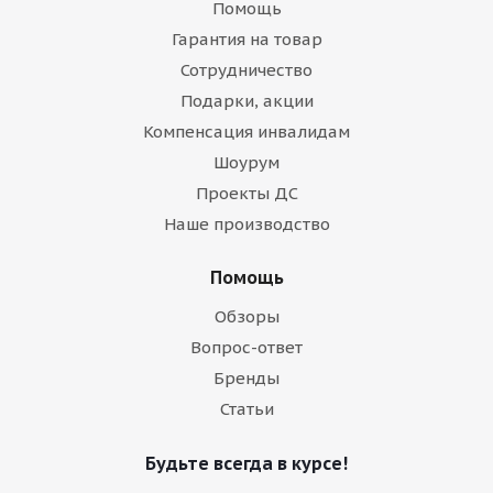
Помощь
Гарантия на товар
Сотрудничество
Подарки, акции
Компенсация инвалидам
Шоурум
Проекты ДС
Наше производство
Помощь
Обзоры
Вопрос-ответ
Бренды
Статьи
Будьте всегда в курсе!