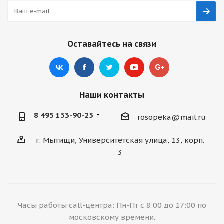
Оставайтесь на связи
Наши контакты
8 495 133-90-25
rosopeka@mail.ru
г. Мытищи, Университетская улица, 13, корп.
3
Часы работы call-центра: Пн-Пт с 8:00 до 17:00 по
московскому времени.