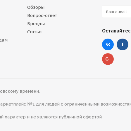
Обзоры
Вопрос-ответ
Бренды
Оставайтесь
Статьи
дам
сковскому времени.
 Маркетплейс №1 для людей с ограниченными возможностя
й характер и не являются публичной офертой