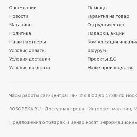
О компании
Помощь
Новости
Гарантия на товар
Магазины
Сотрудничество
Политика
Подарки, акции
Наши партнеры
Компенсация инвали
Условия оплаты
Шоурум
Условия доставки
Проекты ДС
Условия возврата
Наше производство
Часы работы call-центра: Пн-Пт с 8:00 до 17:00 по мо
ROSOPEKA.RU - Доступная среда - Интернет-магазин,
Предложения о товарах и ценах носят информационны