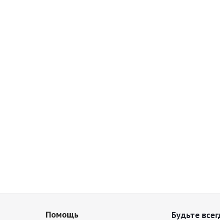
Помощь
Будьте всег