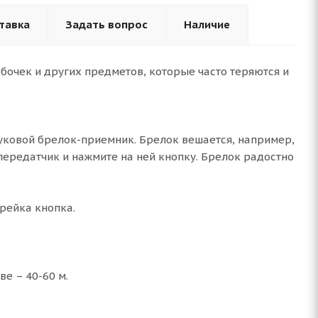
тавка
Задать вопрос
Наличие
бочек и других предметов, которые часто теряются и
вуковой брелок-приемник. Брелок вешается, например,
-передатчик и нажмите на ней кнопку. Брелок радостно
рейка кнопка.
ве – 40-60 м.