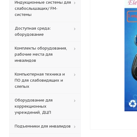
Индукционные системы для
слабослышащих/ FM-
системы
Доступная среда:
оборудование
Комплекты оборудования,
рабочие места для
инвалидов
Компьютерная техника и
ПО для слабовидящих и
слепых
Оборудование для
коррекционных
учреждений, ДЦП
Подъемники для инвалидов