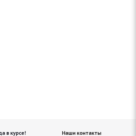
да в курсе!
Наши контакты