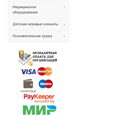
Медицинское
оборудование
Детские игровые комнаты
Познавательная среда