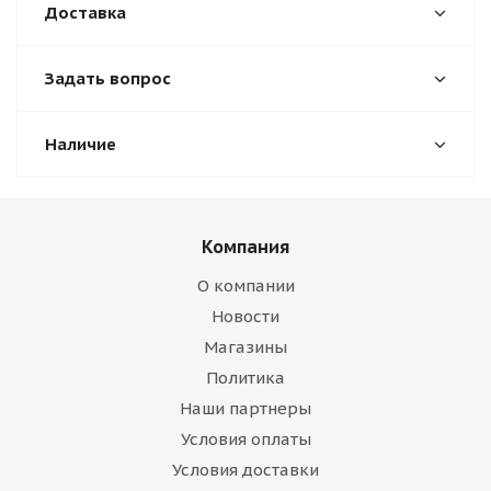
Доставка
Задать вопрос
Наличие
Компания
О компании
Новости
Магазины
Политика
Наши партнеры
Условия оплаты
Условия доставки