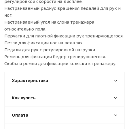
регулировкой скорости на дисплее.
Настраиваемый радиус вращения педалей для рук и
ног.
Настраиваемый угол наклона тренажера
относительно пола.
Перчатки для плотной фиксации рук тренирующегося.
Петли для фиксации ног на педалях.
Педали для рук с регулировкой нагрузки.
Ремень для фиксации бедер тренирующегося.
Скобы и ремни для фиксации коляски к тренажеру.
Характеристики
Как купить
Оплата