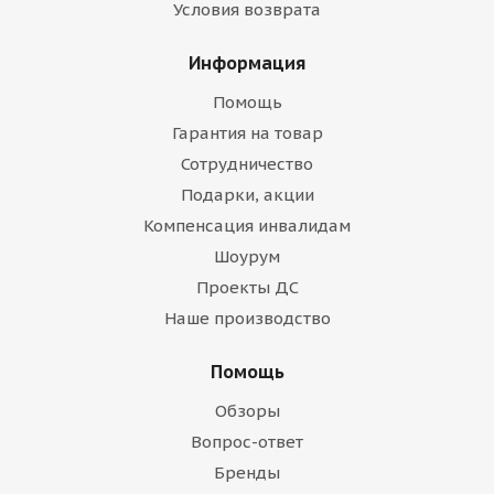
Условия возврата
Информация
Помощь
Гарантия на товар
Сотрудничество
Подарки, акции
Компенсация инвалидам
Шоурум
Проекты ДС
Наше производство
Помощь
Обзоры
Вопрос-ответ
Бренды