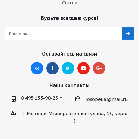
Статьи
Будьте всегда в курсе!
Оставайтесь на связи
Наши контакты
8 495 133-90-25
rosopeka@mail.ru
г. Мытищи, Университетская улица, 13, корп.
3