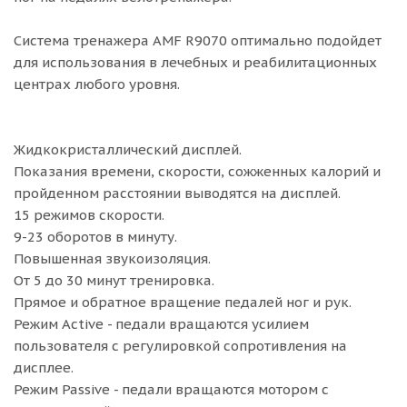
Система тренажера AMF R9070 оптимально подойдет
для использования в лечебных и реабилитационных
центрах любого уровня.
Жидкокристаллический дисплей.
Показания времени, скорости, сожженных калорий и
пройденном расстоянии выводятся на дисплей.
15 режимов скорости.
9-23 оборотов в минуту.
Повышенная звукоизоляция.
От 5 до 30 минут тренировка.
Прямое и обратное вращение педалей ног и рук.
Режим Active - педали вращаются усилием
пользователя с регулировкой сопротивления на
дисплее.
Режим Passive - педали вращаются мотором с