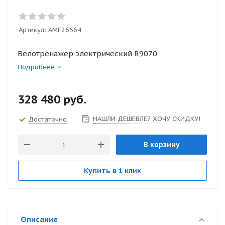
Артикул:
AMF26564
Велотренажер электрический R9070
Подробнее
328 480
руб.
НАШЛИ ДЕШЕВЛЕ? ХОЧУ СКИДКУ!
Достаточно
В корзину
Купить в 1 клик
Описание