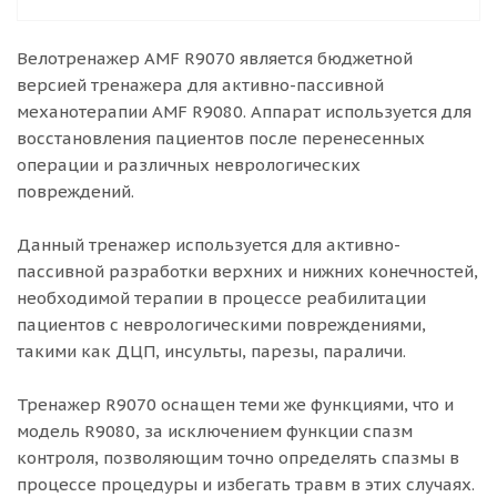
Велотренажер AMF R9070 является бюджетной
версией тренажера для активно-пассивной
механотерапии AMF R9080. Аппарат используется для
восстановления пациентов после перенесенных
операции и различных неврологических
повреждений.
Данный тренажер используется для активно-
пассивной разработки верхних и нижних конечностей,
необходимой терапии в процессе реабилитации
пациентов с неврологическими повреждениями,
такими как ДЦП, инсульты, парезы, параличи.
Тренажер R9070 оснащен теми же функциями, что и
модель R9080, за исключением функции спазм
контроля, позволяющим точно определять спазмы в
процессе процедуры и избегать травм в этих случаях.