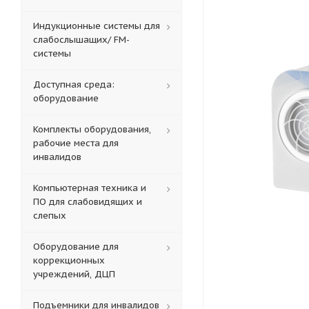
Индукционные системы для
слабослышащих/ FM-
системы
Доступная среда:
оборудование
Комплекты оборудования,
рабочие места для
инвалидов
Компьютерная техника и
ПО для слабовидящих и
слепых
Оборудование для
коррекционных
учреждений, ДЦП
Подъемники для инвалидов