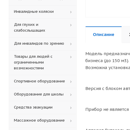
Инвалидные коляски
Для глухих и
слабослышащих
Описание
Для инвалидов по зрению
Модель предназначе
Товары для людей с
бизнеса (до 150 м3
ограниченными
Возможна установка
возможностями
Спортивное оборудование
Версия с блоком авт
Оборудование для школы
Средства эвакуации
Прибор не является
Массажное оборудование