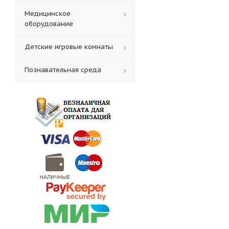
Медицинское
оборудование
Детские игровые комнаты
Познавательная среда