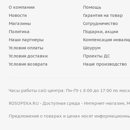
О компании
Помощь
Новости
Гарантия на товар
Магазины
Сотрудничество
Политика
Подарки, акции
Наши партнеры
Компенсация инвали
Условия оплаты
Шоурум
Условия доставки
Проекты ДС
Условия возврата
Наше производство
Часы работы call-центра: Пн-Пт с 8:00 до 17:00 по мо
ROSOPEKA.RU - Доступная среда - Интернет-магазин,
Предложения о товарах и ценах носят информационны