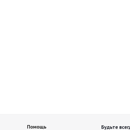
Помощь
Будьте всег