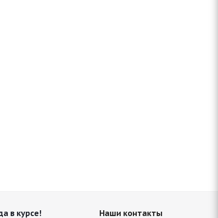
да в курсе!
Наши контакты