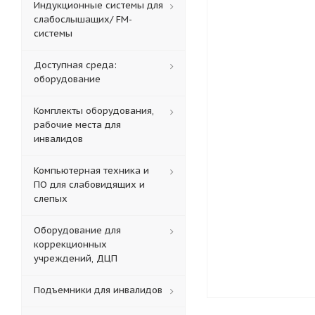
Индукционные системы для
слабослышащих/ FM-
системы
Доступная среда:
оборудование
Комплекты оборудования,
рабочие места для
инвалидов
Компьютерная техника и
ПО для слабовидящих и
слепых
Оборудование для
коррекционных
учреждений, ДЦП
Подъемники для инвалидов