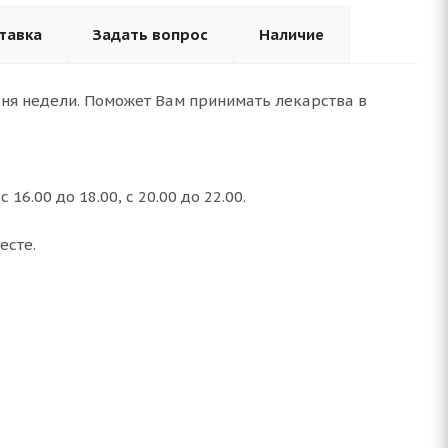
тавка
Задать вопрос
Наличие
ня недели. Поможет Вам принимать лекарства в
 16.00 до 18.00, с 20.00 до 22.00.
есте.