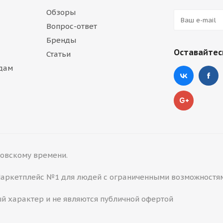
Обзоры
Вопрос-ответ
Бренды
Оставайтесь
Статьи
дам
сковскому времени.
 Маркетплейс №1 для людей с ограниченными возможностя
й характер и не являются публичной офертой