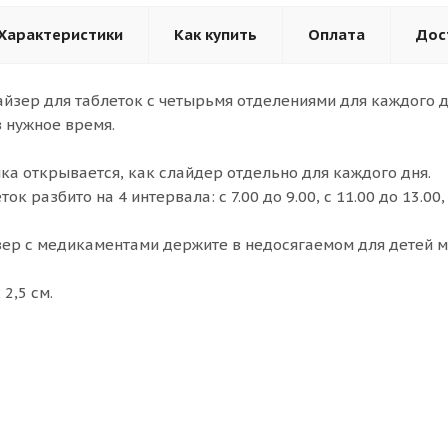
Характеристики
Как купить
Оплата
Дос
йзер для таблеток с четырьмя отделениями для каждого д
 нужное время.
а открывается, как слайдер отдельно для каждого дня.
к разбито на 4 интервала: с 7.00 до 9.00, с 11.00 до 13.00, с
ер с медикаментами держите в недосягаемом для детей м
 2,5 см.