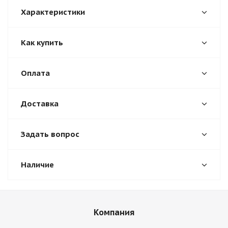
Характеристики
Как купить
Оплата
Доставка
Задать вопрос
Наличие
Компания