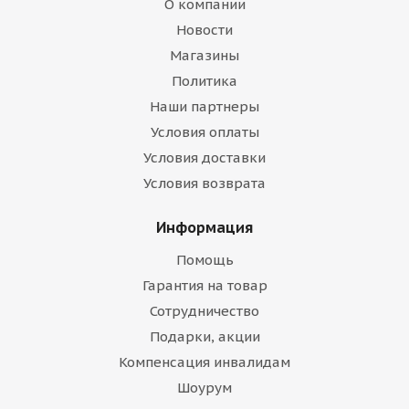
О компании
Новости
Магазины
Политика
Наши партнеры
Условия оплаты
Условия доставки
Условия возврата
Информация
Помощь
Гарантия на товар
Сотрудничество
Подарки, акции
Компенсация инвалидам
Шоурум