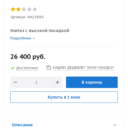
Артикул:
ИА23880
Унитаз с высокой посадкой
Подробнее
26 400
руб.
НАШЛИ ДЕШЕВЛЕ? ХОЧУ СКИДКУ!
Достаточно
В корзину
Купить в 1 клик
Описание