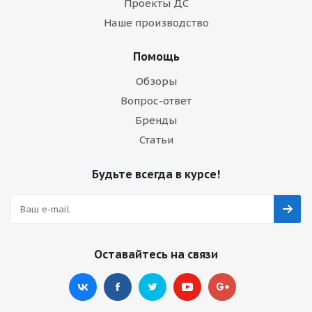
Проекты ДС
Наше производство
Помощь
Обзоры
Вопрос-ответ
Бренды
Статьи
Будьте всегда в курсе!
Оставайтесь на связи