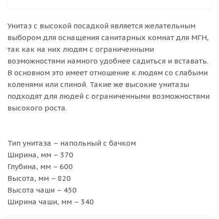
Унитаз с высокой посадкой является желательным
выбором для оснащения санитарных комнат для МГН,
так как на них людям с ограниченными
возможностями намного удобнее садиться и вставать.
В основном это имеет отношение к людям со слабыми
коленями или спиной. Такие же высокие унитазы
подходят для людей с ограниченными возможностями
высокого роста.
Тип унитаза – напольный с бачком
Ширина, мм – 370
Глубина, мм – 600
Высота, мм – 820
Высота чаши – 450
Ширина чаши, мм – 340