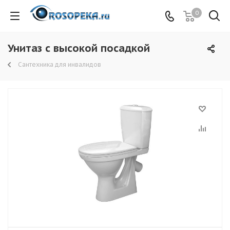
0
Унитаз с высокой посадкой
Сантехника для инвалидов