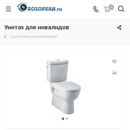
0
Унитаз для инвалидов
Сантехника для инвалидов