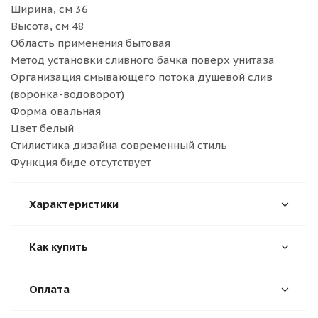
Ширина, см 36
Высота, см 48
Область применения бытовая
Метод установки сливного бачка поверх унитаза
Организация смывающего потока душевой слив
(воронка-водоворот)
Форма овальная
Цвет белый
Стилистика дизайна современный стиль
Функция биде отсутствует
Характеристики
Как купить
Оплата