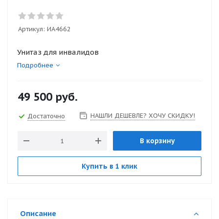
Артикул:
ИА4662
Унитаз для инвалидов
Подробнее
49 500
руб.
НАШЛИ ДЕШЕВЛЕ? ХОЧУ СКИДКУ!
Достаточно
В корзину
Купить в 1 клик
Описание