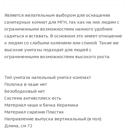
Является желательным выбором для оснащения
санитарных комнат для МГН, так как на них людям с
ограниченными возможностями намного удобнее
садиться и вставать. В основном это имеет отношение
к людям со слабыми коленями или спиной. Такие же
высокие унитазы подходят для людей с
ограниченными возможностями высокого роста.
Тип унитаза напольный унитаз-компакт
Полочка в чаше нет
Безободковый нет
Система антивсплеск есть
Материал чаши и бачка Керамика
Материал сидения Пластик
Направление выпуска вертикальный (в пол)
Длина, см 72