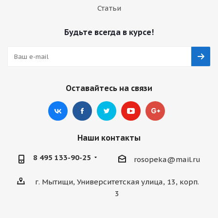
Статьи
Будьте всегда в курсе!
Оставайтесь на связи
Наши контакты
8 495 133-90-25
rosopeka@mail.ru
г. Мытищи, Университетская улица, 13, корп.
3