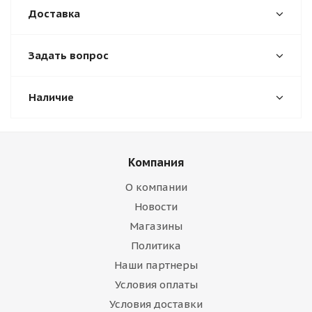
Доставка
Задать вопрос
Наличие
Компания
О компании
Новости
Магазины
Политика
Наши партнеры
Условия оплаты
Условия доставки