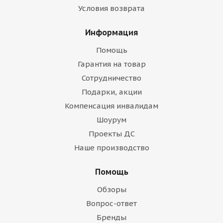
Условия возврата
Информация
Помощь
Гарантия на товар
Сотрудничество
Подарки, акции
Компенсация инвалидам
Шоурум
Проекты ДС
Наше производство
Помощь
Обзоры
Вопрос-ответ
Бренды