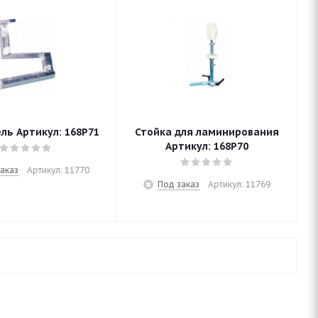
ь Артикул: 168P71
Стойка для ламинирования
Артикул: 168P70
аказ
Артикул: 11770
Под заказ
Артикул: 11769