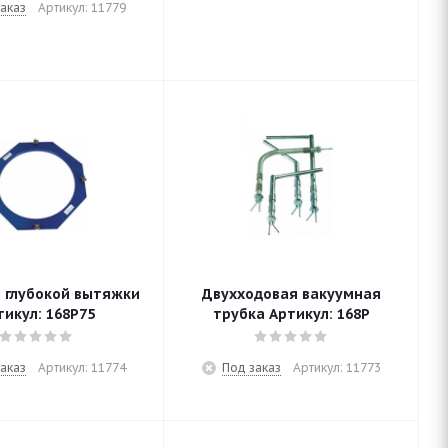
аказ
Артикул: 11779
 глубокой вытяжки
Двухходовая вакуумная
тикул: 168P75
трубка Артикул: 168P
аказ
Артикул: 11774
Под заказ
Артикул: 11773