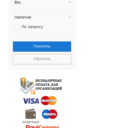
Вес
Наличие
По запросу
Сбросить