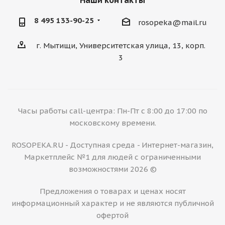
Наши контакты
8 495 133-90-25
rosopeka@mail.ru
г. Мытищи, Университетская улица, 13, корп.
3
Часы работы call-центра: Пн-Пт с 8:00 до 17:00 по
московскому времени.
ROSOPEKA.RU - Доступная среда - Интернет-магазин,
Маркетплейс №1 для людей с ограниченными
возможностями 2026 ©
Предложения о товарах и ценах носят
информационный характер и не являются публичной
офертой