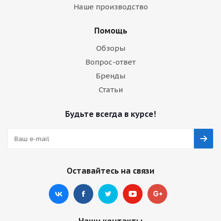
Наше производство
Помощь
Обзоры
Вопрос-ответ
Бренды
Статьи
Будьте всегда в курсе!
Оставайтесь на связи