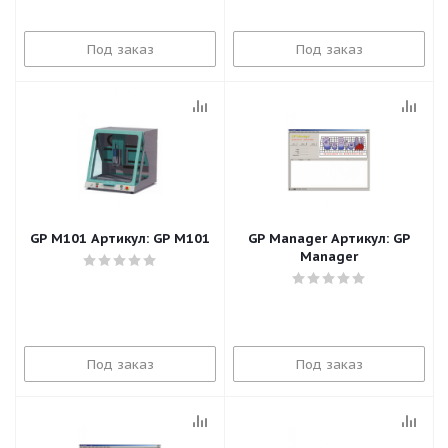
Под заказ
Под заказ
GP M101 Артикул: GP M101
GP Manager Артикул: GP
Manager
Под заказ
Под заказ