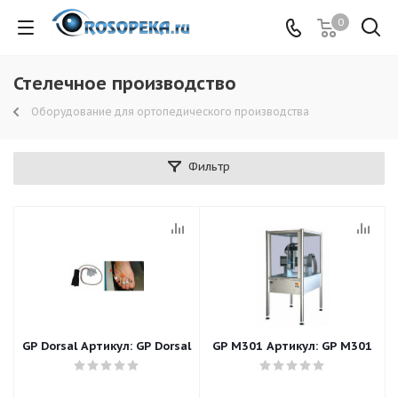
0
Стелечное производство
Оборудование для ортопедического производства
Фильтр
GP Dorsal Артикул: GP Dorsal
GP M301 Артикул: GP M301