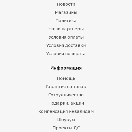
Новости
Магазины
Политика
Наши партнеры
Условия оплаты
Условия доставки
Условия возврата
Информация
Помощь
Гарантия на товар
Сотрудничество
Подарки, акции
Компенсация инвалидам
Шоурум
Проекты ДС