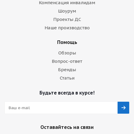
Компенсация инвалидам
Шоурум
Проекты ДС
Наше производство
Помощь
Обзоры
Вопрос-ответ
Бренды
Статьи
Будьте всегда в курсе!
Оставайтесь на связи