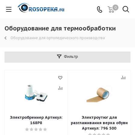
0
Оборудование для термообработки
Оборудование для ортопедического производства
Фильтр
Электробреннер Артикул:
Электроутюг для
168P8
разглаживания верха обуви
Артикул: 796 500