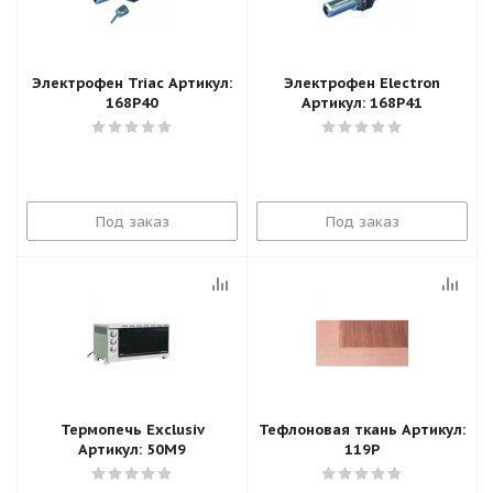
Электрофен Triac Артикул:
Электрофен Electron
168P40
Артикул: 168P41
Под заказ
Под заказ
Термопечь Exclusiv
Тефлоновая ткань Артикул:
Артикул: 50M9
119P