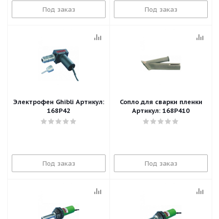
Под заказ
Под заказ
Электрофен Ghibli Артикул:
Сопло для сварки пленки
168P42
Артикул: 168P410
Под заказ
Под заказ