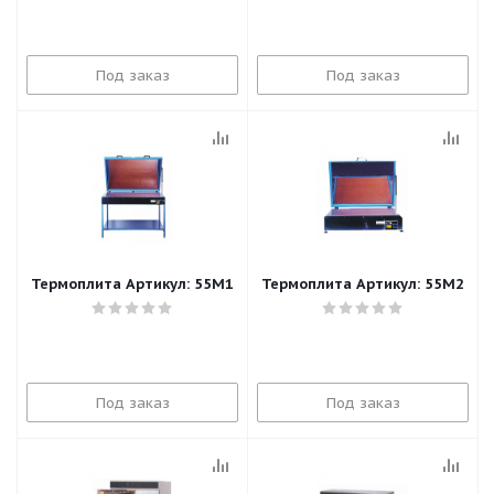
Под заказ
Под заказ
Термоплита Артикул: 55M1
Термоплита Артикул: 55M2
Под заказ
Под заказ