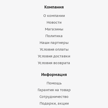
Компания
О компании
Новости
Магазины
Политика
Наши партнеры
Условия оплаты
Условия доставки
Условия возврата
Информация
Помощь
Гарантия на товар
Сотрудничество
Подарки, акции