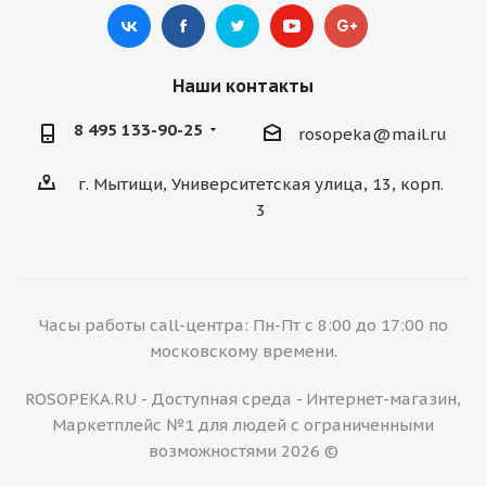
Наши контакты
8 495 133-90-25
rosopeka@mail.ru
г. Мытищи, Университетская улица, 13, корп.
3
Часы работы call-центра: Пн-Пт с 8:00 до 17:00 по
московскому времени.
ROSOPEKA.RU - Доступная среда - Интернет-магазин,
Маркетплейс №1 для людей с ограниченными
возможностями 2026 ©