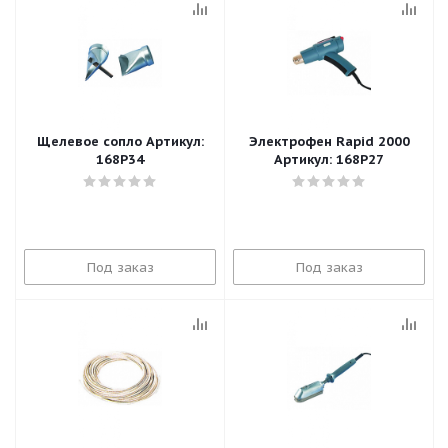
Щелевое сопло Артикул:
Электрофен Rapid 2000
168P34
Артикул: 168P27
Под заказ
Под заказ