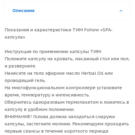
Описание
Показания и характеристики ТИМ Fohow «SPA-
капсула»
Инструкция по применению капсулы ТИМ:
Положите капсулу на кровать, масажный стол или пол,
и разверните.
Нанесите на тело эфирное масло Herbal Oil или
проводящий гель.
На многофункциональном контроллере установите
время, температуру и интенсивность.
Обернитесь одноразовым термопакетом и ложитесь в
капсулу в удобном положении.
ВНИМАНИЕ! Голова должна находиться снаружи
капсулы, застегните молнию. Рекомендуем проходить
первые сеансы в течение короткого периода