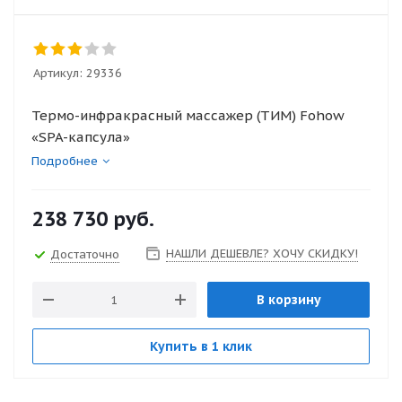
Артикул:
29336
Термо-инфракрасный массажер (ТИМ) Fohow
«SPA-капсула»
Подробнее
238 730
руб.
НАШЛИ ДЕШЕВЛЕ? ХОЧУ СКИДКУ!
Достаточно
В корзину
Купить в 1 клик