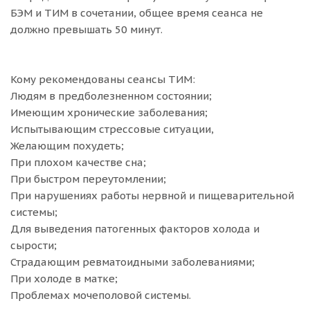
БЭМ и ТИМ в сочетании, общее время сеанса не
должно превышать 50 минут.
Кому рекомендованы сеансы ТИМ:
Людям в предболезненном состоянии;
Имеющим хронические заболевания;
Испытывающим стрессовые ситуации,
Желающим похудеть;
При плохом качестве сна;
При быстром переутомлении;
При нарушениях работы нервной и пищеварительной
системы;
Для выведения патогенных факторов холода и
сырости;
Страдающим ревматоидными заболеваниями;
При холоде в матке;
Проблемах мочеполовой системы.