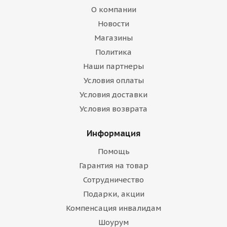
О компании
Новости
Магазины
Политика
Наши партнеры
Условия оплаты
Условия доставки
Условия возврата
Информация
Помощь
Гарантия на товар
Сотрудничество
Подарки, акции
Компенсация инвалидам
Шоурум