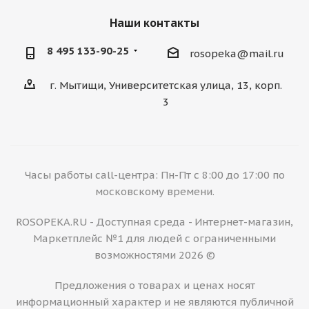
Наши контакты
8 495 133-90-25
rosopeka@mail.ru
г. Мытищи, Университетская улица, 13, корп.
3
Часы работы call-центра: Пн-Пт с 8:00 до 17:00 по
московскому времени.
ROSOPEKA.RU - Доступная среда - Интернет-магазин,
Маркетплейс №1 для людей с ограниченными
возможностями 2026 ©
Предложения о товарах и ценах носят
информационный характер и не являются публичной