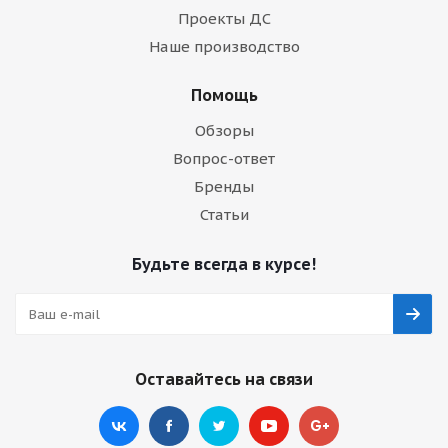
Проекты ДС
Наше производство
Помощь
Обзоры
Вопрос-ответ
Бренды
Статьи
Будьте всегда в курсе!
Оставайтесь на связи