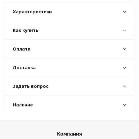
Характеристики
Как купить
Оплата
Доставка
Задать вопрос
Наличие
Компания