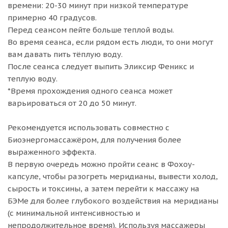
времени: 20-30 минут при низкой температуре
примерно 40 градусов.
Перед сеансом пейте больше теплой воды.
Во время сеанса, если рядом есть люди, то они могут
вам давать пить тёплую воду.
После сеанса следует выпить Эликсир Феникс и
теплую воду.
*Время прохождения одного сеанса может
варьироваться от 20 до 50 минут.
Рекомендуется использовать совместно с
Биоэнергомассажёром, для получения более
выраженного эффекта.
В первую очередь можно пройти сеанс в Фохоу-
капсуле, чтобы разогреть меридианы, вывести холод,
сырость и токсины, а затем перейти к массажу на
БЭМе для более глубокого воздействия на меридианы
(с минимальной интенсивностью и
непродолжительное время). Используя массажеры