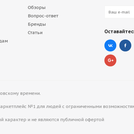
Обзоры
Вопрос-ответ
Бренды
Оставайтесь
Статьи
дам
сковскому времени.
 Маркетплейс №1 для людей с ограниченными возможностя
й характер и не являются публичной офертой