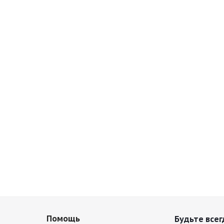
Помощь
Будьте всег