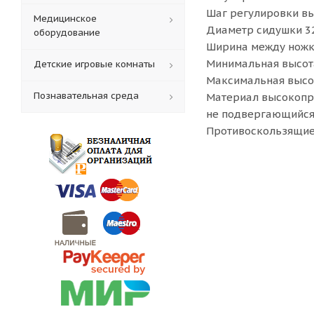
Шаг регулировки вы
Медицинское
Диаметр сидушки 3
оборудование
Ширина между ножк
Минимальная высот
Детские игровые комнаты
Максимальная высо
Познавательная среда
Материал высокопро
не подвергающийся
Противоскользящие