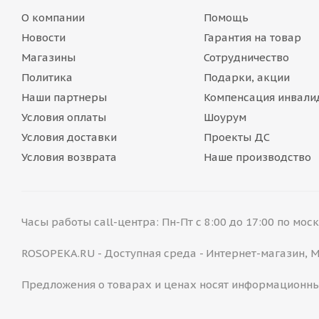
О компании
Помощь
Новости
Гарантия на товар
Магазины
Сотрудничество
Политика
Подарки, акции
Наши партнеры
Компенсация инвали
Условия оплаты
Шоурум
Условия доставки
Проекты ДС
Условия возврата
Наше производство
Часы работы call-центра: Пн-Пт с 8:00 до 17:00 по мо
ROSOPEKA.RU - Доступная среда - Интернет-магазин,
Предложения о товарах и ценах носят информационны