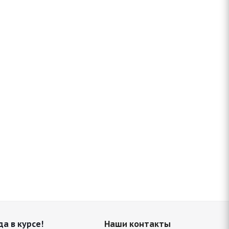
да в курсе!
Наши контакты