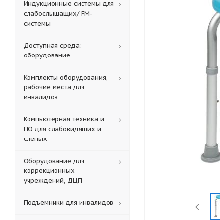
Индукционные системы для
слабослышащих/ FM-
системы
Доступная среда:
оборудование
Комплекты оборудования,
рабочие места для
инвалидов
Компьютерная техника и
ПО для слабовидящих и
слепых
Оборудование для
коррекционных
учреждений, ДЦП
Подъемники для инвалидов