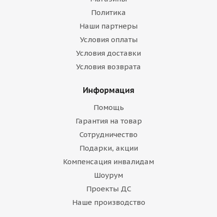
Политика
Наши партнеры
Условия оплаты
Условия доставки
Условия возврата
Информация
Помощь
Гарантия на товар
Сотрудничество
Подарки, акции
Компенсация инвалидам
Шоурум
Проекты ДС
Наше производство