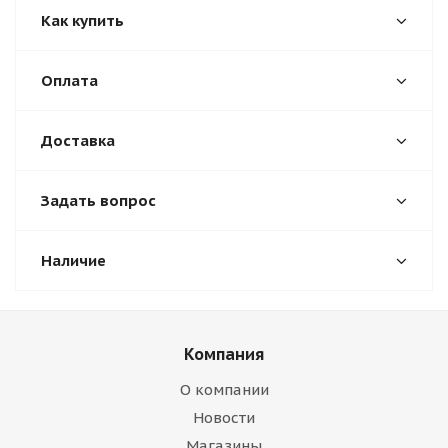
Как купить
Оплата
Доставка
Задать вопрос
Наличие
Компания
О компании
Новости
Магазины