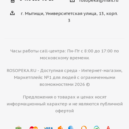
rosopeka@mail.ru
г. Мытищи, Университетская улица, 13, корп.
3
Часы работы call-центра: Пн-Пт с 8:00 до 17:00 по
московскому времени.
ROSOPEKA.RU - Доступная среда - Интернет-магазин,
Маркетплейс №1 для людей с ограниченными
возможностями 2026 ©
Предложения о товарах и ценах носят
информационный характер и не являются публичной
офертой