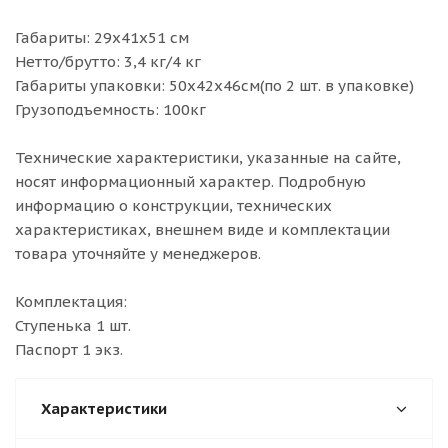
Габариты: 29х41х51 см
Нетто/брутто: 3,4 кг/4 кг
Габариты упаковки: 50х42х46см(по 2 шт. в упаковке)
Грузоподъемность: 100кг
Технические характеристики, указанные на сайте,
носят информационный характер. Подробную
информацию о конструкции, технических
характеристиках, внешнем виде и комплектации
товара уточняйте у менеджеров.
Комплектация:
Ступенька 1 шт.
Паспорт 1 экз.
Характеристики