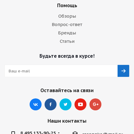
Помощь
Обзоры
Вопрос-ответ
Бренды
Статьи
Будьте всегда в курсе!
Оставайтесь на связи
Наши контакты
8 495 133-90-25