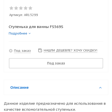
Артикул:
AR15299
Ступенька для ванны FS569S
Подробнее
НАШЛИ ДЕШЕВЛЕ? ХОЧУ СКИДКУ!
Под заказ
Под заказ
Описание
Данное изделие предназначено для использования в
качестве вспомогательной ступеньки.