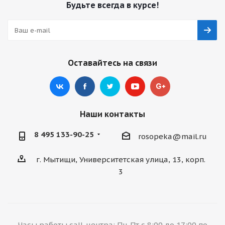
Будьте всегда в курсе!
Оставайтесь на связи
Наши контакты
8 495 133-90-25
rosopeka@mail.ru
г. Мытищи, Университетская улица, 13, корп.
3
Часы работы call-центра: Пн-Пт с 8:00 до 17:00 по