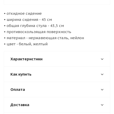
• откидное сидение
• ширина сидения - 45 см
• общая глубина стула - 43,5 см
• противоскользящая поверхность
• материал - нержавеющая сталь, нейлон
• цвет - белый, желтый
Характеристики
Как купить
Оплата
Доставка