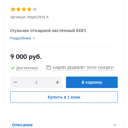
Артикул:
Mopt28614
Стульчик откидной настенный 8885
Подробнее
9 000
руб.
НАШЛИ ДЕШЕВЛЕ? ХОЧУ СКИДКУ!
Достаточно
В корзину
Купить в 1 клик
Описание