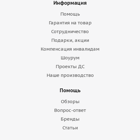
Информация
Помощь
Гарантия на товар
Сотрудничество
Подарки, акции
Компенсация инвалидам
Шоурум
Проекты ДС
Наше производство
Помощь
Обзоры
Вопрос-ответ
Бренды
Статьи