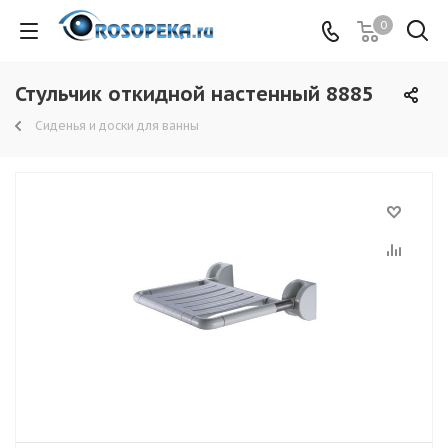
0
Стульчик откидной настенный 8885
Сиденья и доски для ванны