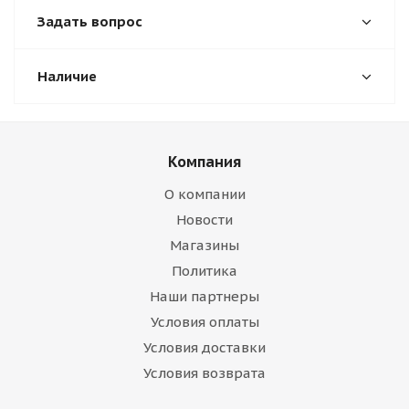
Задать вопрос
Наличие
Компания
О компании
Новости
Магазины
Политика
Наши партнеры
Условия оплаты
Условия доставки
Условия возврата