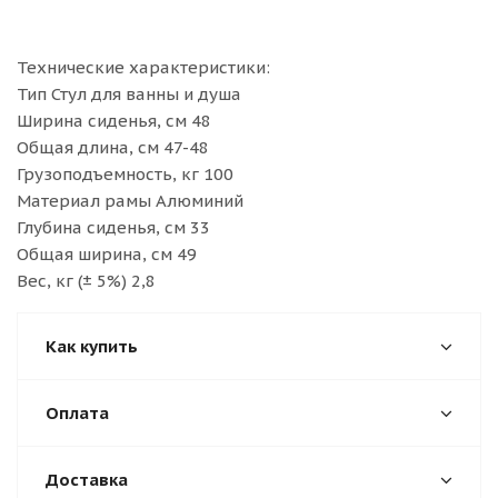
Технические характеристики:
Тип Стул для ванны и душа
Ширина сиденья, см 48
Общая длина, см 47-48
Грузоподъемность, кг 100
Материал рамы Алюминий
Глубина сиденья, см 33
Общая ширина, см 49
Вес, кг (± 5%) 2,8
Как купить
Оплата
Доставка