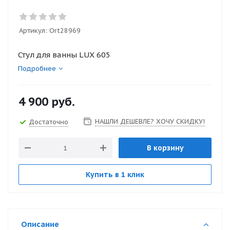
Артикул:
Ort28969
Стул для ванны LUX 605
Подробнее
4 900
руб.
НАШЛИ ДЕШЕВЛЕ? ХОЧУ СКИДКУ!
Достаточно
В корзину
Купить в 1 клик
Описание