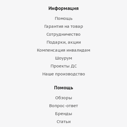
Информация
Помощь
Гарантия на товар
Сотрудничество
Подарки, акции
Компенсация инвалидам
Шоурум
Проекты ДС
Наше производство
Помощь
Обзоры
Вопрос-ответ
Бренды
Статьи