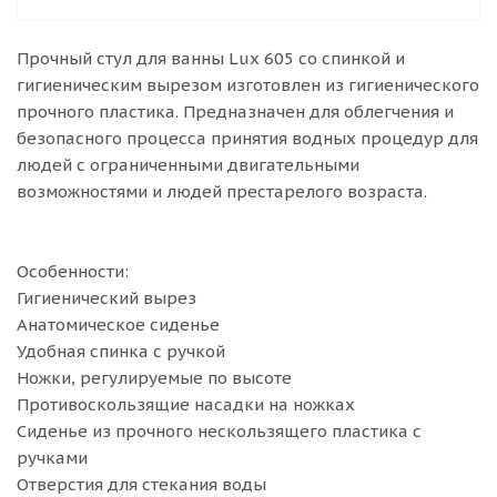
Прочный стул для ванны Lux 605 со спинкой и
гигиеническим вырезом изготовлен из гигиенического
прочного пластика. Предназначен для облегчения и
безопасного процесса принятия водных процедур для
людей с ограниченными двигательными
возможностями и людей престарелого возраста.
Особенности:
Гигиенический вырез
Анатомическое сиденье
Удобная спинка с ручкой
Ножки, регулируемые по высоте
Противоскользящие насадки на ножках
Сиденье из прочного нескользящего пластика с
ручками
Отверстия для стекания воды