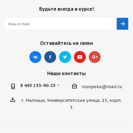
Будьте всегда в курсе!
Оставайтесь на связи
Наши контакты
8 495 133-90-25
rosopeka@mail.ru
г. Мытищи, Университетская улица, 13, корп.
3