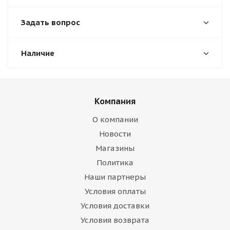
Задать вопрос
Наличие
Компания
О компании
Новости
Магазины
Политика
Наши партнеры
Условия оплаты
Условия доставки
Условия возврата