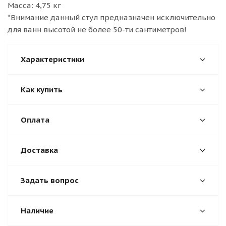
Масса: 4,75 кг
*Внимание данный стул предназначен исключительно
для ванн высотой не более 50-ти сантиметров!
Характеристики
Как купить
Оплата
Доставка
Задать вопрос
Наличие