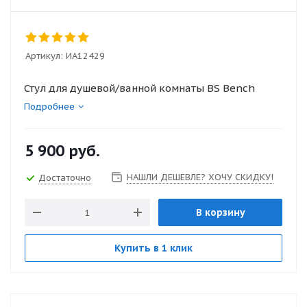
Артикул:
ИА12429
Стул для душевой/ванной комнаты BS Bench
Подробнее
5 900
руб.
НАШЛИ ДЕШЕВЛЕ? ХОЧУ СКИДКУ!
Достаточно
В корзину
Купить в 1 клик