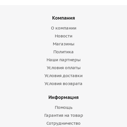
Компания
О компании
Новости
Магазины
Политика
Наши партнеры
Условия оплаты
Условия доставки
Условия возврата
Информация
Помощь
Гарантия на товар
Сотрудничество