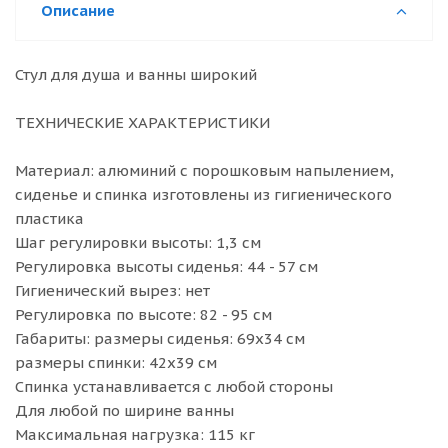
Описание
Стул для душа и ванны широкий
ТЕХНИЧЕСКИЕ ХАРАКТЕРИСТИКИ
Материал: алюминий с порошковым напылением,
сиденье и спинка изготовлены из гигиенического
пластика
Шаг регулировки высоты: 1,3 см
Регулировка высоты сиденья: 44 - 57 см
Гигиенический вырез: нет
Регулировка по высоте: 82 - 95 см
Габариты: размеры сиденья: 69х34 см
размеры спинки: 42х39 см
Спинка устанавливается с любой стороны
Для любой по ширине ванны
Максимальная нагрузка: 115 кг