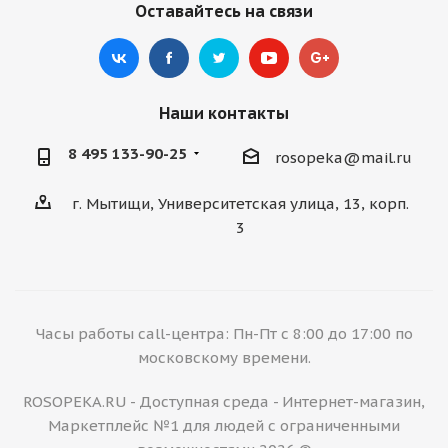
Оставайтесь на связи
Наши контакты
8 495 133-90-25
rosopeka@mail.ru
г. Мытищи, Университетская улица, 13, корп.
3
Часы работы call-центра: Пн-Пт с 8:00 до 17:00 по
московскому времени.
ROSOPEKA.RU - Доступная среда - Интернет-магазин,
Маркетплейс №1 для людей с ограниченными