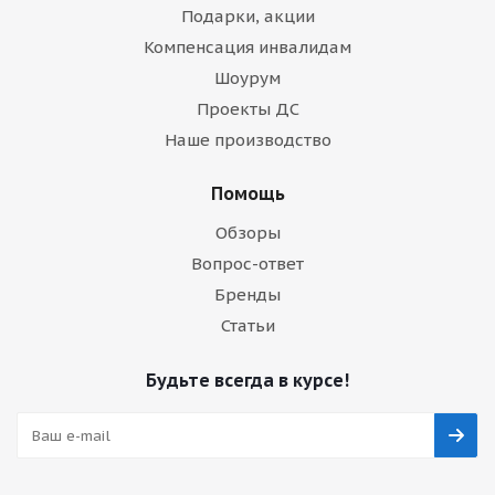
Подарки, акции
Компенсация инвалидам
Шоурум
Проекты ДС
Наше производство
Помощь
Обзоры
Вопрос-ответ
Бренды
Статьи
Будьте всегда в курсе!