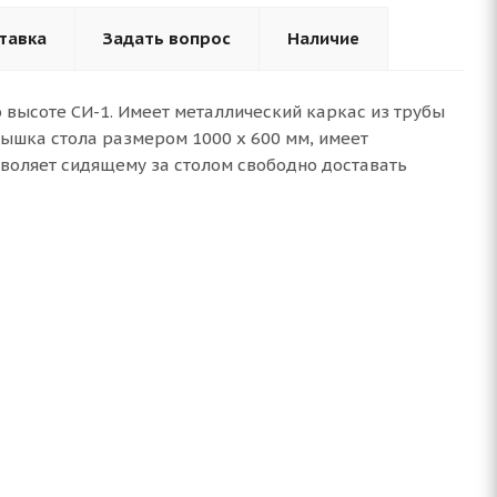
тавка
Задать вопрос
Наличие
 высоте СИ-1. Имеет металлический каркас из трубы
рышка стола размером 1000 х 600 мм, имеет
зволяет сидящему за столом свободно доставать