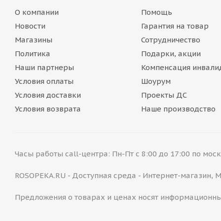
О компании
Помощь
Новости
Гарантия на товар
Магазины
Сотрудничество
Политика
Подарки, акции
Наши партнеры
Компенсация инвали
Условия оплаты
Шоурум
Условия доставки
Проекты ДС
Условия возврата
Наше производство
Часы работы call-центра: Пн-Пт с 8:00 до 17:00 по мо
ROSOPEKA.RU - Доступная среда - Интернет-магазин,
Предложения о товарах и ценах носят информационны