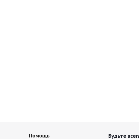
Помощь
Будьте всег