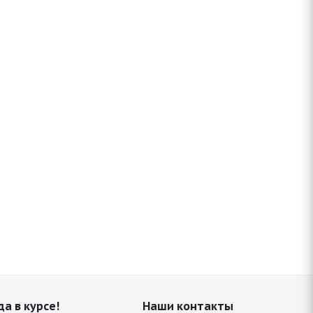
да в курсе!
Наши контакты