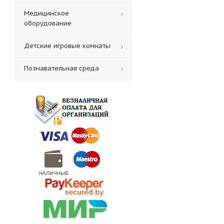
Медицинское
оборудование
Детские игровые комнаты
Познавательная среда