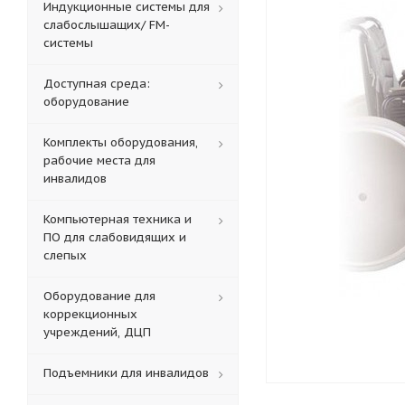
Индукционные системы для
слабослышащих/ FM-
системы
Доступная среда:
оборудование
Комплекты оборудования,
рабочие места для
инвалидов
Компьютерная техника и
ПО для слабовидящих и
слепых
Оборудование для
коррекционных
учреждений, ДЦП
Подъемники для инвалидов