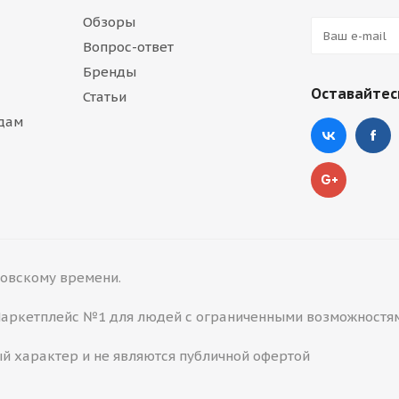
Обзоры
Вопрос-ответ
Бренды
Оставайтесь
Статьи
дам
сковскому времени.
 Маркетплейс №1 для людей с ограниченными возможностя
й характер и не являются публичной офертой