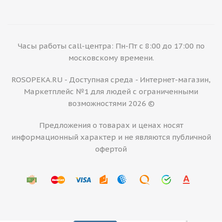
Часы работы call-центра: Пн-Пт с 8:00 до 17:00 по
московскому времени.
ROSOPEKA.RU - Доступная среда - Интернет-магазин,
Маркетплейс №1 для людей с ограниченными
возможностями 2026 ©
Предложения о товарах и ценах носят
информационный характер и не являются публичной
офертой