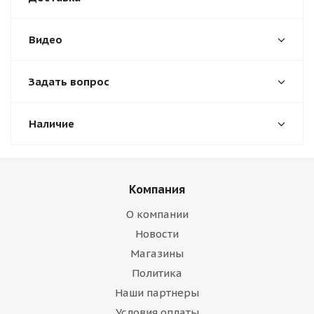
Видео
Задать вопрос
Наличие
Компания
О компании
Новости
Магазины
Политика
Наши партнеры
Условия оплаты