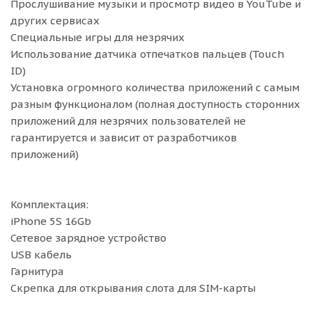
Прослушивание музыки и просмотр видео в YouTube и
других сервисах
Специальные игры для незрячих
Использование датчика отпечатков пальцев (Touch
ID)
Установка огромного количества приложений с самым
разным функционалом (полная доступность сторонних
приложений для незрячих пользователей не
гарантируется и зависит от разработчиков
приложений)
Комплектация:
iPhone 5S 16Gb
Сетевое зарядное устройство
USB кабель
Гарнитура
Скрепка для открывания слота для SIM-карты