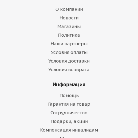
О компании
Новости
Магазины
Политика
Наши партнеры
Условия оплаты
Условия доставки
Условия возврата
Информация
Помощь
Гарантия на товар
Сотрудничество
Подарки, акции
Компенсация инвалидам