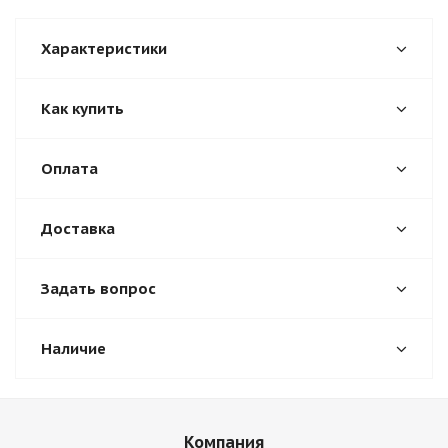
Характеристики
Как купить
Оплата
Доставка
Задать вопрос
Наличие
Компания