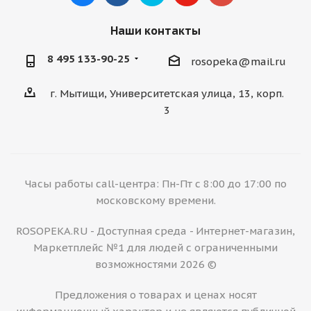
Наши контакты
8 495 133-90-25
rosopeka@mail.ru
г. Мытищи, Университетская улица, 13, корп.
3
Часы работы call-центра: Пн-Пт с 8:00 до 17:00 по
московскому времени.
ROSOPEKA.RU - Доступная среда - Интернет-магазин,
Маркетплейс №1 для людей с ограниченными
возможностями 2026 ©
Предложения о товарах и ценах носят