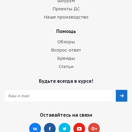
Шоурум
Проекты ДС
Наше производство
Помощь
Обзоры
Вопрос-ответ
Бренды
Статьи
Будьте всегда в курсе!
Оставайтесь на связи