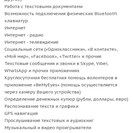
Работа с текстовыми документами
Возможность подключения физических Bluetooth
клавиатур
Интернет
Интернет - радио
Интернет - телевидение
Социальные сети («Одноклассники», «В контакте»,
«Мой мир», «Facebook», «Twitter» и прочие
Текстовые сообщения и звонки в Skype, Viber,
WhatsApp и прочих приложениях
Круглосуточная бесплатная помощь волонтеров в
приложение «BeMyEyes» (помощь осуществляется
через камеру Вашего устройства)
Определение денежных купюр (рубли, доллары, евро)
Распознавание текста и графики
GPS навигация
Прослушивание текстовых и аудиокниг
Музыкальный и видео проигрыватели