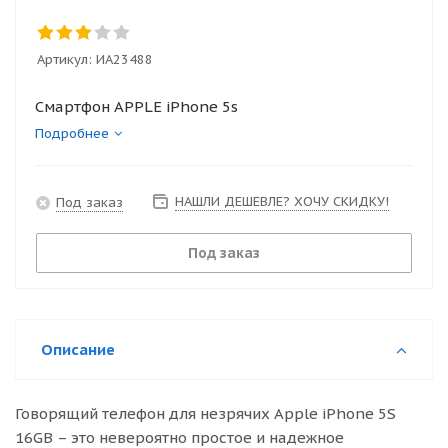
Артикул:
ИА23488
Смартфон APPLE iPhone 5s
Подробнее
НАШЛИ ДЕШЕВЛЕ? ХОЧУ СКИДКУ!
Под заказ
Под заказ
Описание
Говорящий телефон для незрячих Apple iPhone 5S
16GB – это невероятно простое и надежное