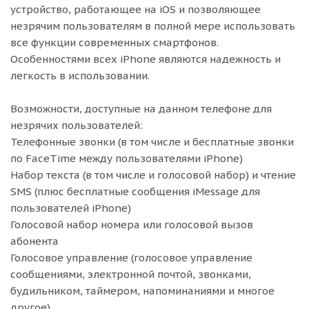
устройство, работающее на iOS и позволяющее
незрячим пользователям в полной мере использовать
все функции современных смартфонов.
Особенностями всех iPhone являются надежность и
легкость в использовании.
Возможности, доступные на данном телефоне для
незрячих пользователей:
Телефонные звонки (в том числе и бесплатные звонки
по FaceTime между пользователями iPhone)
Набор текста (в том числе и голосовой набор) и чтение
SMS (плюс бесплатные сообщения iMessage для
пользователей iPhone)
Голосовой набор номера или голосовой вызов
абонента
Голосовое управление (голосовое управление
сообщениями, электронной почтой, звонками,
будильником, таймером, напоминаниями и многое
другое)