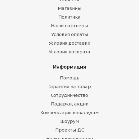
Магазины
Политика
Наши партнеры
Условия оплаты
Условия доставки
Условия возврата
Информация
Помощь
Гарантия на товар
Сотрудничество
Подарки, акции
Компенсация инвалидам
Шоурум
Проекты ДС
Наше производство