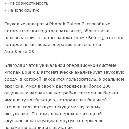
• FM-совместимость
• Нанопокрытие
Слуховые аппараты Phonak Bolero B, способные
автоматически подстраиваться под образ жизни
пользователя, созданы на платформе Belong, в основе
которой лежит новая операционная система
AutoSense OS.
Благодаря этой уникальной операционной системе
Phonak Bolero B автоматически анализирует звуковую
среду, в которой находится пользователь, в реальном
времени. Имея в своем распоряжении более 200
отдельных вариантов настройки, система выбирает
именно ту комбинацию, которая в наибольшей
степени соответствует текущему звуковому
окружению. Поэтому при переходе из одной
акустической ситуации в другую совершенно
незаметно разницы в звучании.