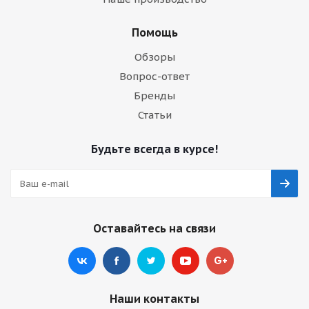
Помощь
Обзоры
Вопрос-ответ
Бренды
Статьи
Будьте всегда в курсе!
Оставайтесь на связи
Наши контакты