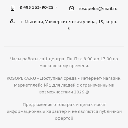
8 495 133-90-25
rosopeka@mail.ru
г. Мытищи, Университетская улица, 13, корп.
3
Часы работы call-центра: Пн-Пт с 8:00 до 17:00 по
московскому времени.
ROSOPEKA.RU - Доступная среда - Интернет-магазин,
Маркетплейс №1 для людей с ограниченными
возможностями 2026 ©
Предложения о товарах и ценах носят
информационный характер и не являются публичной
офертой