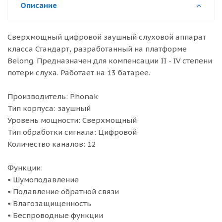
Описание
Сверхмощный цифровой заушный слуховой аппарат
класса Стандарт, разработанный на платформе
Belong. Предназначен для компенсации II - IV степени
потери слуха. Работает на 13 батарее.
Производитель: Phonak
Тип корпуса: заушный
Уровень мощности: Сверхмощный
Тип обработки сигнала: Цифровой
Количество каналов: 12
Функции:
• Шумоподавление
• Подавление обратной связи
• Влагозащищенность
• Беспроводные функции