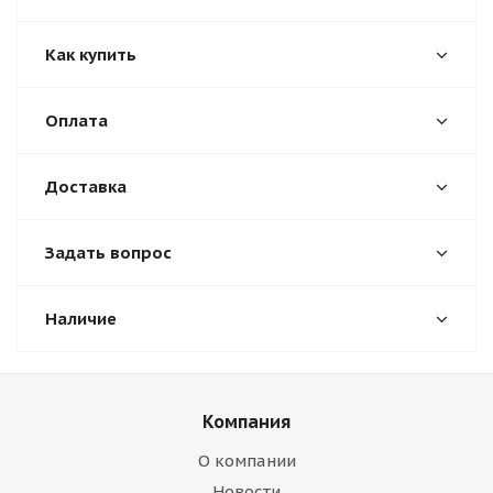
Как купить
Оплата
Доставка
Задать вопрос
Наличие
Компания
О компании
Новости