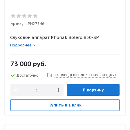
Артикул:
PH27346
Слуховой аппарат Phonak Bolero B50-SP
Подробнее
73 000
руб.
НАШЛИ ДЕШЕВЛЕ? ХОЧУ СКИДКУ!
Достаточно
В корзину
Купить в 1 клик