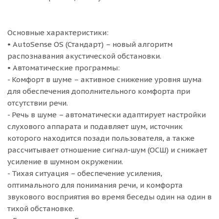
Основные характеристики:
• AutoSense OS (Стандарт) – новый алгоритм
распознавания акустической обстановки.
• Автоматические программы:
- Комфорт в шуме – активное снижение уровня шума
для обеспечения дополнительного комфорта при
отсутствии речи.
- Речь в шуме – автоматически адаптирует настройки
слухового аппарата и подавляет шум, источник
которого находится позади пользователя, а также
рассчитывает отношение сигнал-шум (ОСШ) и снижает
усиление в шумном окружении.
- Тихая ситуация – обеспечение усиления,
оптимального для понимания речи, и комфорта
звукового восприятия во время беседы один на один в
тихой обстановке.