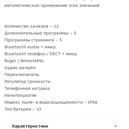
автоматическое применение этих значений.
Количество каналов – 12.
Дополнительные программы – 3.
Программы стриминга – 3.
Bluetooth audio + микр.
Bluetooth телефон / DECT + микр.
Roger / RemoteMic.
Аудио-разъем.
Переключатель.
Регулятор громкости.
Телефонная катушка.
Нанопокрытие.
Индекс пыле- и водозащищенности – IP68.
Тип батареи – 13.
Характеристики