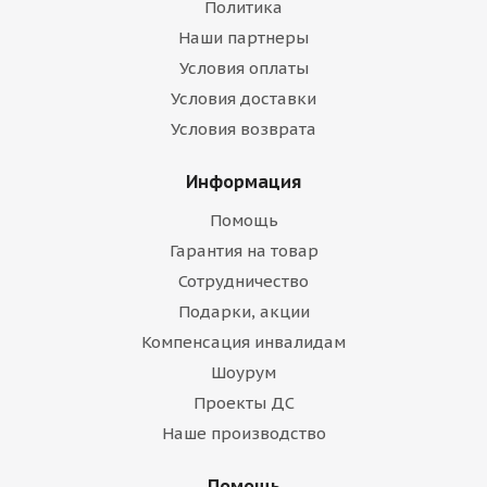
Политика
Наши партнеры
Условия оплаты
Условия доставки
Условия возврата
Информация
Помощь
Гарантия на товар
Сотрудничество
Подарки, акции
Компенсация инвалидам
Шоурум
Проекты ДС
Наше производство
Помощь