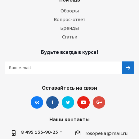
Обзоры
Вопрос-ответ
Бренды
Статьи
Будьте всегда в курсе!
Оставайтесь на связи
Наши контакты
8 495 133-90-25
rosopeka@mail.ru