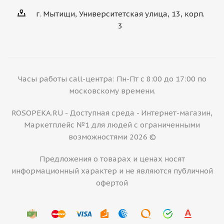
г. Мытищи, Университетская улица, 13, корп.
3
Часы работы call-центра: Пн-Пт с 8:00 до 17:00 по
московскому времени.
ROSOPEKA.RU - Доступная среда - Интернет-магазин,
Маркетплейс №1 для людей с ограниченными
возможностями 2026 ©
Предложения о товарах и ценах носят
информационный характер и не являются публичной
офертой