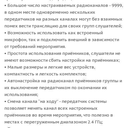
• Большое число настраиваемых радиоканалов - 9999,
в одном месте одновременно нескольких
передатчиков на разных каналах могут без взаимных
помех вести трансляцию для своих групп слушателей;
• Возможность использовать как встроенный
микрофон, так и подключить внешний в зависимости
от требований мероприятия.
• Простота использования приёмников, слушатели не
имеют возможности сбить настройки на приёмниках;
• Малые размеры и легкие вес устройств,
компактность и легкость комплектов;
• Автонастройка на радиоканал приёмников группы и
их выключение передатчиком по окончании их
использования;
• Смена канала “на ходу” - передатчик системы
позволяет менять канал всех настроенных
приёмников во время мероприятия, что полезно в
местах с перегруженным диапазоном 2.4 ГГц;