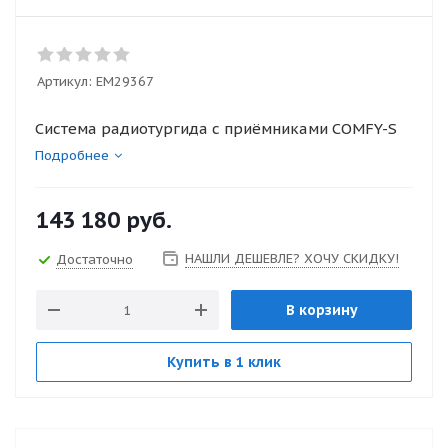
Артикул:
ЕМ29367
Система радиотургида с приёмниками COMFY-S
Подробнее
143 180
руб.
НАШЛИ ДЕШЕВЛЕ? ХОЧУ СКИДКУ!
Достаточно
В корзину
Купить в 1 клик