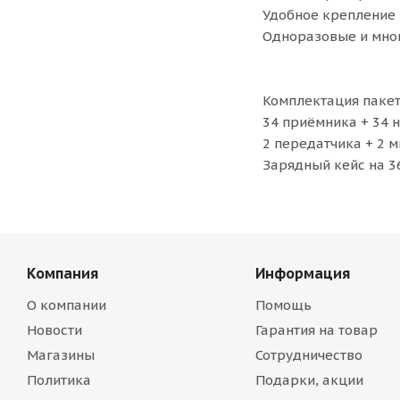
Удобное крепление
Одноразовые и мно
Комплектация паке
34 приёмника + 34 
2 передатчика + 2 
Зарядный кейс на 3
Компания
Информация
О компании
Помощь
Новости
Гарантия на товар
Магазины
Сотрудничество
Политика
Подарки, акции