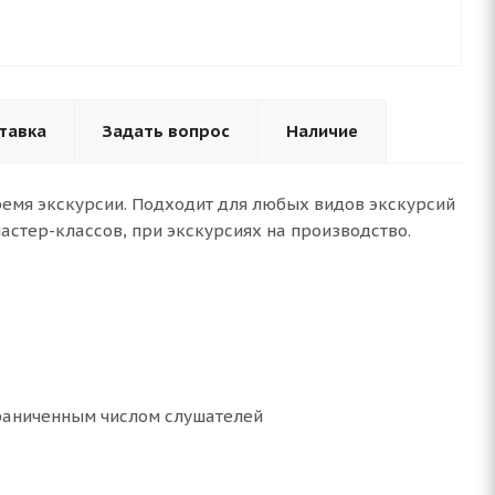
тавка
Задать вопрос
Наличие
ремя экскурсии. Подходит для любых видов экскурсий
астер-классов, при экскурсиях на производство.
граниченным числом слушателей