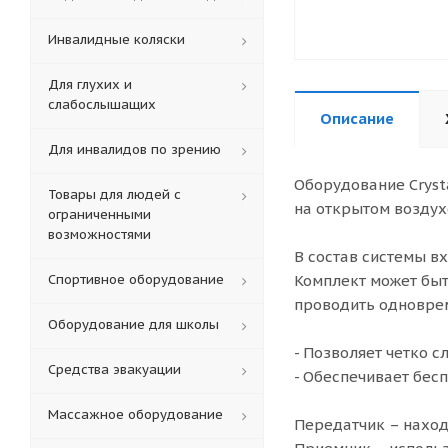
Инвалидные коляски
Для глухих и
слабослышащих
Описание
Для инвалидов по зрению
Оборудование Cryst
Товары для людей с
на открытом воздух
ограниченными
возможностями
В состав системы в
Спортивное оборудование
Комплект может бы
проводить одноврем
Оборудование для школы
- Позволяет четко 
Средства эвакуации
- Обеспечивает бес
Массажное оборудование
Передатчик – наход