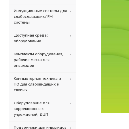
Индукционные системы для
слабослышащих/ FM-
системы
Доступная среда:
оборудование
Комплекты оборудования,
рабочие места для
инвалидов
Компьютерная техника и
ПО для слабовидящих и
слепых
Оборудование для
коррекционных
учреждений, ДЦП
Подъемники для инвалидов