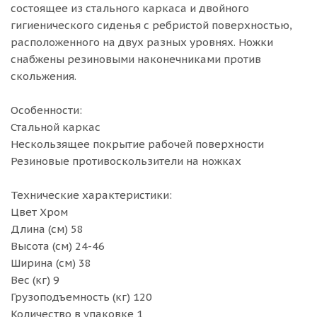
состоящее из стального каркаса и двойного
гигиенического сиденья с ребристой поверхностью,
расположенного на двух разных уровнях. Ножки
снабжены резиновыми наконечниками против
скольжения.
Особенности:
Стальной каркас
Нескользящее покрытие рабочей поверхности
Резиновые противоскользители на ножках
Технические характеристики:
Цвет Хром
Длина (см) 58
Высота (см) 24-46
Ширина (см) 38
Вес (кг) 9
Грузоподъемность (кг) 120
Количество в упаковке 1