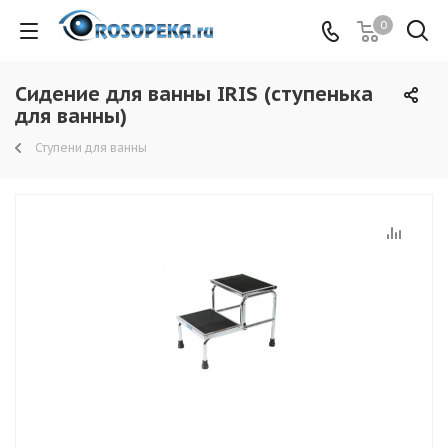
0
Сидение для ванны IRIS (ступенька
для ванны)
Ступени для ванны