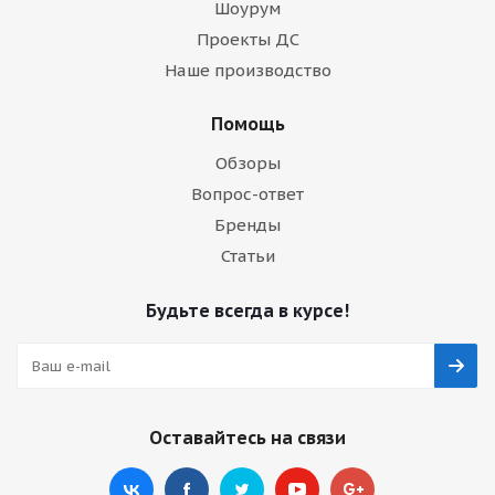
Шоурум
Проекты ДС
Наше производство
Помощь
Обзоры
Вопрос-ответ
Бренды
Статьи
Будьте всегда в курсе!
Оставайтесь на связи