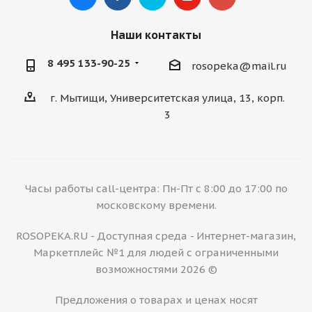
Наши контакты
8 495 133-90-25
rosopeka@mail.ru
г. Мытищи, Университетская улица, 13, корп.
3
Часы работы call-центра: Пн-Пт с 8:00 до 17:00 по
московскому времени.
ROSOPEKA.RU - Доступная среда - Интернет-магазин,
Маркетплейс №1 для людей с ограниченными
возможностями 2026 ©
Предложения о товарах и ценах носят