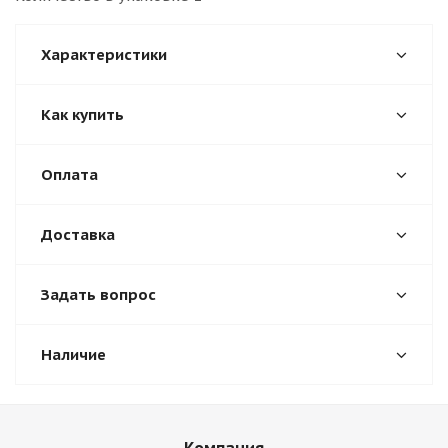
Характеристики
Как купить
Оплата
Доставка
Задать вопрос
Наличие