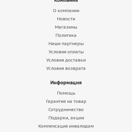
Компания
О компании
Новости
Магазины
Политика
Наши партнеры
Условия оплаты
Условия доставки
Условия возврата
Информация
Помощь
Гарантия на товар
Сотрудничество
Подарки, акции
Компенсация инвалидам