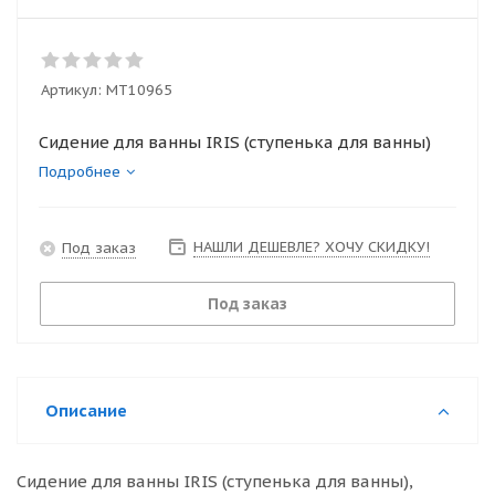
Артикул:
MT10965
Сидение для ванны IRIS (ступенька для ванны)
Подробнее
НАШЛИ ДЕШЕВЛЕ? ХОЧУ СКИДКУ!
Под заказ
Под заказ
Описание
Сидение для ванны IRIS (ступенька для ванны),