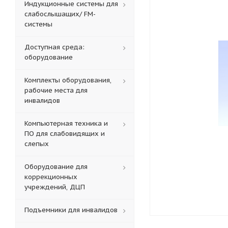
Индукционные системы для
слабослышащих/ FM-
системы
Доступная среда:
оборудование
Комплекты оборудования,
рабочие места для
инвалидов
Компьютерная техника и
ПО для слабовидящих и
слепых
Оборудование для
коррекционных
учреждений, ДЦП
Подъемники для инвалидов