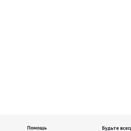
Помощь
Будьте всег