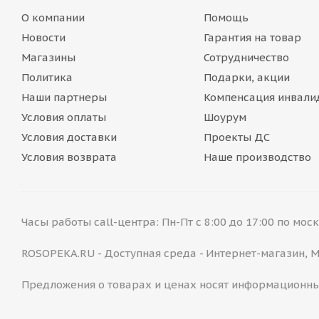
О компании
Помощь
Новости
Гарантия на товар
Магазины
Сотрудничество
Политика
Подарки, акции
Наши партнеры
Компенсация инвали
Условия оплаты
Шоурум
Условия доставки
Проекты ДС
Условия возврата
Наше производство
Часы работы call-центра: Пн-Пт с 8:00 до 17:00 по мо
ROSOPEKA.RU - Доступная среда - Интернет-магазин,
Предложения о товарах и ценах носят информационны