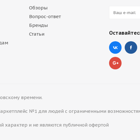
Обзоры
Вопрос-ответ
Бренды
Оставайтесь
Статьи
дам
сковскому времени.
 Маркетплейс №1 для людей с ограниченными возможностя
й характер и не являются публичной офертой