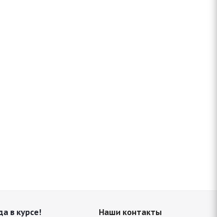
да в курсе!
Наши контакты