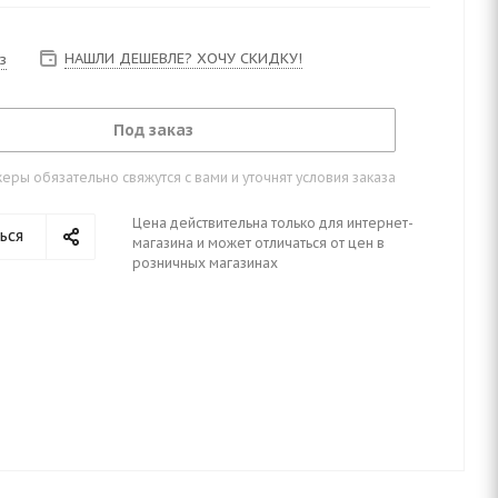
НАШЛИ ДЕШЕВЛЕ? ХОЧУ СКИДКУ!
з
Под заказ
ры обязательно свяжутся с вами и уточнят условия заказа
Цена действительна только для интернет-
ься
магазина и может отличаться от цен в
розничных магазинах