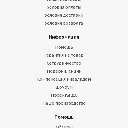
Условия оплаты
Условия доставки
Условия возврата
Информация
Помощь
Гарантия на товар
Сотрудничество
Подарки, акции
Компенсация инвалидам
Шоурум
Проекты ДС
Наше производство
Помощь
Обзоры