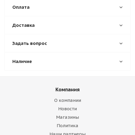
Оплата
Доставка
Задать вопрос
Наличие
Компания
О компании
Новости
Магазины
Политика
Наши партнеры