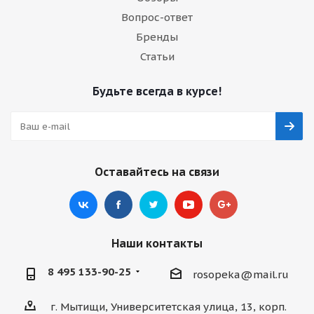
Вопрос-ответ
Бренды
Статьи
Будьте всегда в курсе!
Оставайтесь на связи
Наши контакты
8 495 133-90-25
rosopeka@mail.ru
г. Мытищи, Университетская улица, 13, корп.