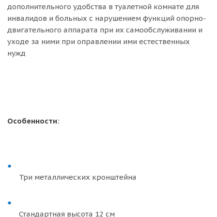
дополнительного удобства в туалетной комнате для
инвалидов и больных с нарушением функций опорно-
двигательного аппарата при их самообслуживании и
уходе за ними при оправлении ими естественных
нужд
Особенности:
Три металлических кронштейна
Стандартная высота 12 см