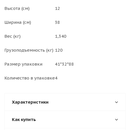
Высота (см)
12
Ширина (см)
38
Вес (кг)
1,340
Грузоподъемность (кг)
120
Размер упаковки
41*32*88
Количество в упаковке
4
Характеристики
Как купить