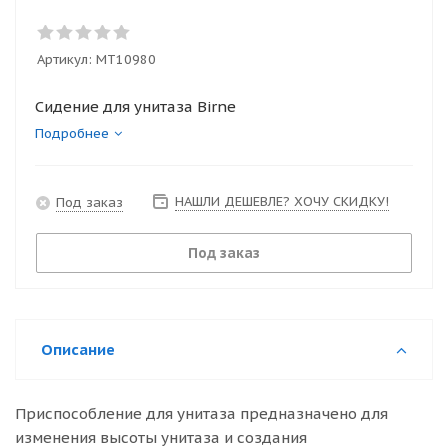
Артикул:
MT10980
Сидение для унитаза Birne
Подробнее
НАШЛИ ДЕШЕВЛЕ? ХОЧУ СКИДКУ!
Под заказ
Под заказ
Описание
Приспособление для унитаза предназначено для
изменения высоты унитаза и создания