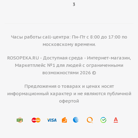
3
Часы работы call-центра: Пн-Пт с 8:00 до 17:00 по
московскому времени.
ROSOPEKA.RU - Доступная среда - Интернет-магазин,
Маркетплейс №1 для людей с ограниченными
возможностями 2026 ©
Предложения о товарах и ценах носят
информационный характер и не являются публичной
офертой