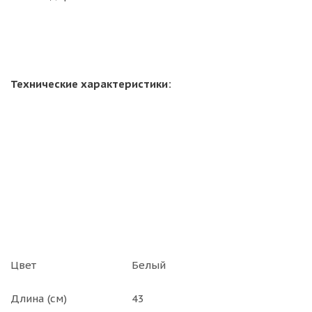
Технические характеристики:
Цвет
Белый
Длина (см)
43