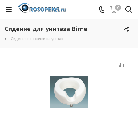
0
Сидение для унитаза Birne
Сиденья и насадки на унитаз