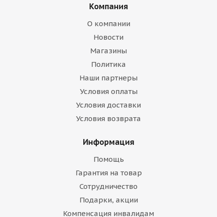
Компания
О компании
Новости
Магазины
Политика
Наши партнеры
Условия оплаты
Условия доставки
Условия возврата
Информация
Помощь
Гарантия на товар
Сотрудничество
Подарки, акции
Компенсация инвалидам