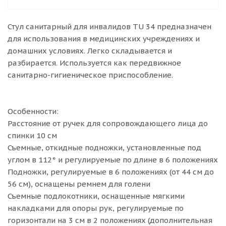
Стул санитарный для инвалидов TU 34 предназначен
для использования в медицинских учреждениях и
домашних условиях. Легко складывается и
разбирается. Используется как передвижное
санитарно-гигиеническое приспособление.
Особенности:
Расстояние от ручек для сопровождающего лица до
спинки 10 см
Съемные, откидные подножки, установленные под
углом в 112° и регулируемые по длине в 6 положениях
Подножки, регулируемые в 6 положениях (от 44 см до
56 см), оснащены ремнем для голени
Съемные подлокотники, оснащенные мягкими
накладками для опоры рук, регулируемые по
горизонтали на 3 см в 2 положениях (дополнительная