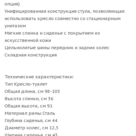
опция)
Унифицированная конструкция стула, позволяющая
использовать кресло совместно со стационарным
унитазом
Мягкие спинка и сиденье с покрытием из
искусственной кожи
Цельнолитые шины передних и задних колес
Складная конструкция
Технические характеристики:
Тип Кресло-туалет
Общая длина, см 98-103
Высота спинки, см 36
Общая высота, см 91
Материал рамы Сталь
Глубина сиденья, см 44
Диаметр колес, см 12,5
Ширина сиденья, см 43