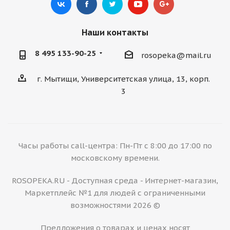
Наши контакты
8 495 133-90-25
rosopeka@mail.ru
г. Мытищи, Университетская улица, 13, корп.
3
Часы работы call-центра: Пн-Пт с 8:00 до 17:00 по
московскому времени.
ROSOPEKA.RU - Доступная среда - Интернет-магазин,
Маркетплейс №1 для людей с ограниченными
возможностями 2026 ©
Предложения о товарах и ценах носят