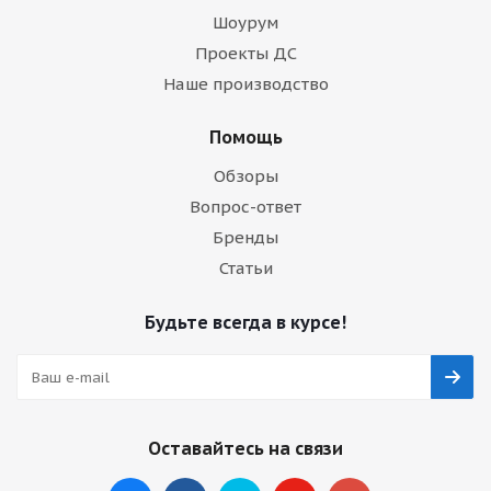
Шоурум
Проекты ДС
Наше производство
Помощь
Обзоры
Вопрос-ответ
Бренды
Статьи
Будьте всегда в курсе!
Оставайтесь на связи