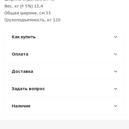
Вес, кг (± 5%) 13,4
Общая ширина, см 53
Грузоподъемность, кг 120
Как купить
Оплата
Доставка
Задать вопрос
Наличие