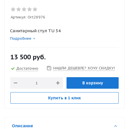
Артикул:
Ort28976
Санитарный стул TU 34
Подробнее
13 500
руб.
НАШЛИ ДЕШЕВЛЕ? ХОЧУ СКИДКУ!
Достаточно
В корзину
Купить в 1 клик
Описание