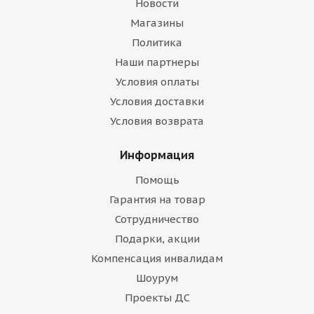
Новости
Магазины
Политика
Наши партнеры
Условия оплаты
Условия доставки
Условия возврата
Информация
Помощь
Гарантия на товар
Сотрудничество
Подарки, акции
Компенсация инвалидам
Шоурум
Проекты ДС