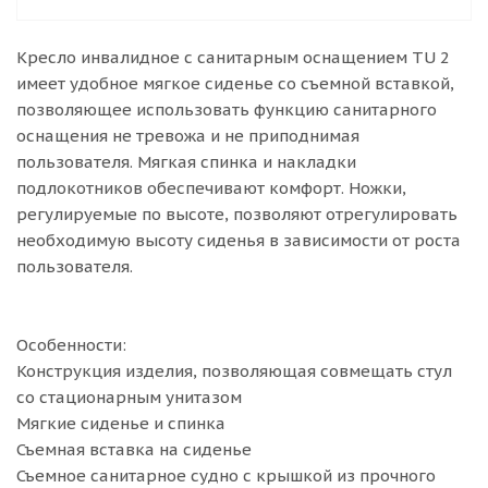
Кресло инвалидное с санитарным оснащением TU 2
имеет удобное мягкое сиденье со съемной вставкой,
позволяющее использовать функцию санитарного
оснащения не тревожа и не приподнимая
пользователя. Мягкая спинка и накладки
подлокотников обеспечивают комфорт. Ножки,
регулируемые по высоте, позволяют отрегулировать
необходимую высоту сиденья в зависимости от роста
пользователя.
Особенности:
Конструкция изделия, позволяющая совмещать стул
со стационарным унитазом
Мягкие сиденье и спинка
Съемная вставка на сиденье
Съемное санитарное судно с крышкой из прочного