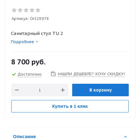
Артикул:
Ort28978
Санитарный стул TU 2
Подробнее
8 700
руб.
НАШЛИ ДЕШЕВЛЕ? ХОЧУ СКИДКУ!
Достаточно
В корзину
Купить в 1 клик
Описание