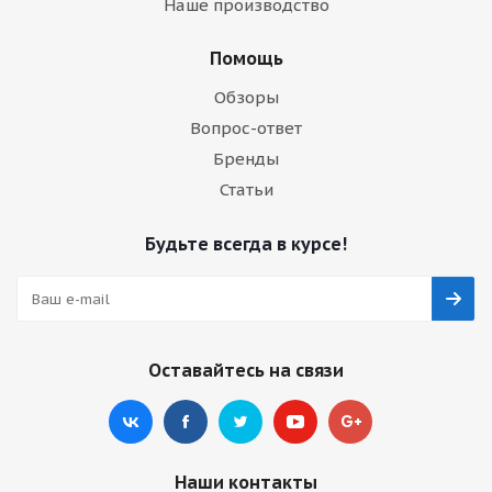
Наше производство
Помощь
Обзоры
Вопрос-ответ
Бренды
Статьи
Будьте всегда в курсе!
Оставайтесь на связи
Наши контакты