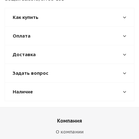
Как купить
Оплата
Доставка
Задать вопрос
Наличие
Компания
О компании