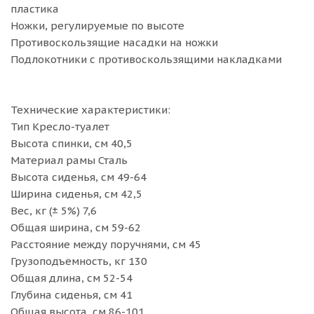
пластика
Ножки, регулируемые по высоте
Противоскользящие насадки на ножки
Подлокотники с противоскользящими накладками
Технические характеристики:
Тип Кресло-туалет
Высота спинки, см 40,5
Материал рамы Сталь
Высота сиденья, см 49-64
Ширина сиденья, см 42,5
Вес, кг (± 5%) 7,6
Общая ширина, см 59-62
Расстояние между поручнями, см 45
Грузоподъемность, кг 130
Общая длина, см 52-54
Глубина сиденья, cм 41
Общая высота, см 86-101