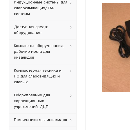
Индукционные системы для
слабослышащих/ FM-
системы
Доступная среда:
оборудование
Комплекты оборудования,
рабочие места для
инвалидов
Компьютерная техника и
ПО для слабовидящих и
слепых
Оборудование для
коррекционных
учреждений, ДЦП
Подъемники для инвалидов