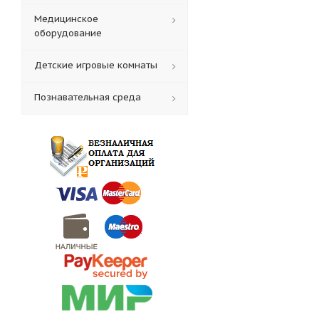
Медицинское
оборудование
Детские игровые комнаты
Познавательная среда