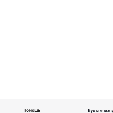
Помощь
Будьте всег