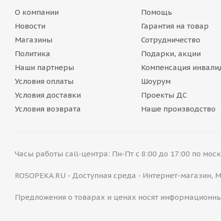
О компании
Помощь
Новости
Гарантия на товар
Магазины
Сотрудничество
Политика
Подарки, акции
Наши партнеры
Компенсация инвали
Условия оплаты
Шоурум
Условия доставки
Проекты ДС
Условия возврата
Наше производство
Часы работы call-центра: Пн-Пт с 8:00 до 17:00 по мо
ROSOPEKA.RU - Доступная среда - Интернет-магазин,
Предложения о товарах и ценах носят информационны