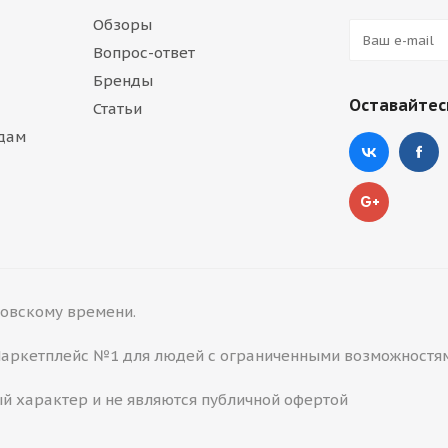
Обзоры
Вопрос-ответ
Бренды
Оставайтесь
Статьи
дам
сковскому времени.
 Маркетплейс №1 для людей с ограниченными возможностя
й характер и не являются публичной офертой