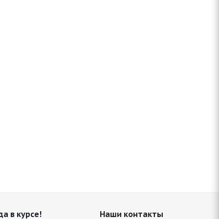
да в курсе!
Наши контакты