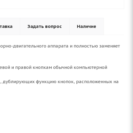
тавка
Задать вопрос
Наличие
орно-двигательного аппарата и полностью заменяет
левой и правой кнопкам обычной компьютерной
к, дублирующих функцию кнопок, расположенных на