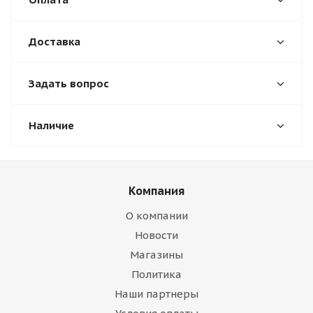
Доставка
Задать вопрос
Наличие
Компания
О компании
Новости
Магазины
Политика
Наши партнеры