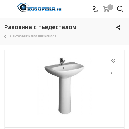
0
Раковина с пьедесталом
Сантехника для инвалидов