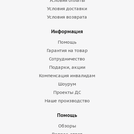
Условия оплаты
Условия доставки
Условия возврата
Информация
Помощь
Гарантия на товар
Сотрудничество
Подарки, акции
Компенсация инвалидам
Шоурум
Проекты ДС
Наше производство
Помощь
Обзоры