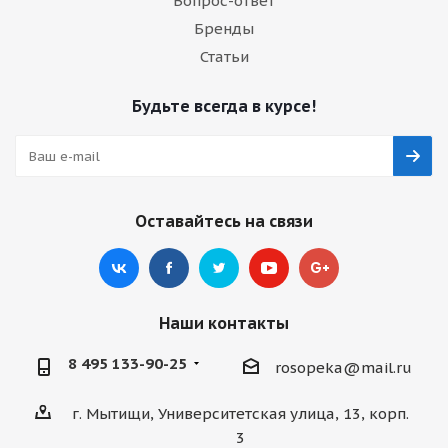
Вопрос-ответ
Бренды
Статьи
Будьте всегда в курсе!
Оставайтесь на связи
Наши контакты
8 495 133-90-25
rosopeka@mail.ru
г. Мытищи, Университетская улица, 13, корп.
3