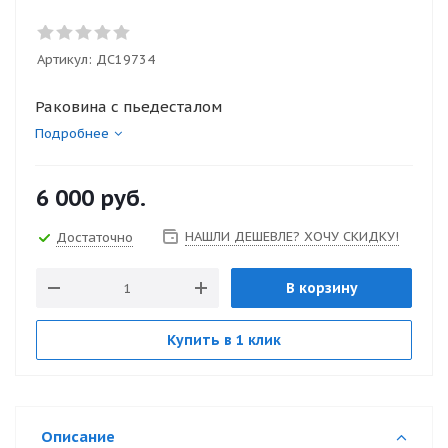
Артикул:
ДС19734
Раковина с пьедесталом
Подробнее
6 000
руб.
НАШЛИ ДЕШЕВЛЕ? ХОЧУ СКИДКУ!
Достаточно
В корзину
Купить в 1 клик
Описание