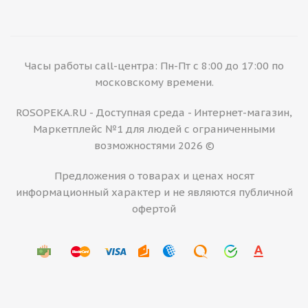
Часы работы call-центра: Пн-Пт с 8:00 до 17:00 по
московскому времени.
ROSOPEKA.RU - Доступная среда - Интернет-магазин,
Маркетплейс №1 для людей с ограниченными
возможностями 2026 ©
Предложения о товарах и ценах носят
информационный характер и не являются публичной
офертой