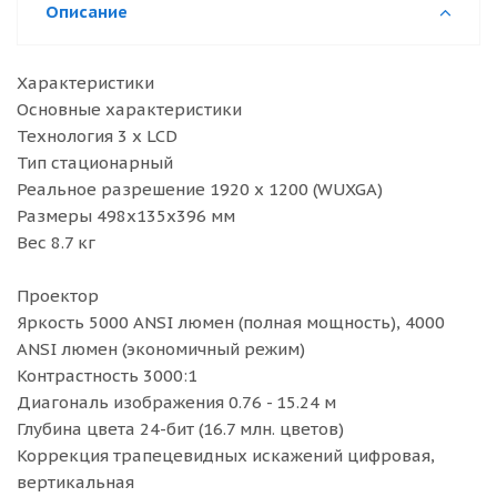
Описание
Характеристики
Основные характеристики
Технология 3 x LCD
Тип стационарный
Реальное разрешение 1920 x 1200 (WUXGA)
Размеры 498x135x396 мм
Вес 8.7 кг
Проектор
Яркость 5000 ANSI люмен (полная мощность), 4000
ANSI люмен (экономичный режим)
Контрастность 3000:1
Диагональ изображения 0.76 - 15.24 м
Глубина цвета 24-бит (16.7 млн. цветов)
Коррекция трапецевидных искажений цифровая,
вертикальная