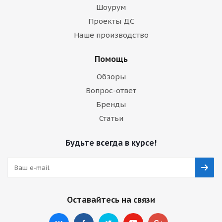
Шоурум
Проекты ДС
Наше производство
Помощь
Обзоры
Вопрос-ответ
Бренды
Статьи
Будьте всегда в курсе!
Оставайтесь на связи