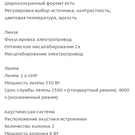
Широкоэкранный формат есть
Регулировки выбор источника, контрастность,
цветовая температура, яркость
Линза
Фокусировка электропривод
Оптическое масштабирование 2x
Масштабирование электропривод
Лампа
Лампа 1 x UHP
Мощность лампы 330 Вт
Срок службы лампы 2500 ч (стандартный режим), 4000
ч (экономичный режим)
Акустическая система
Расположение акустики встроенная
Количество колонок 2
Мощность колонки 8 Вт