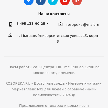
Наши контакты
8 495 133-90-25
rosopeka@mail.ru
г. Мытищи, Университетская улица, 13, корп.
3
Часы работы call-центра: Пн-Пт с 8:00 до 17:00 по
московскому времени.
ROSOPEKA.RU - Доступная среда - Интернет-магазин,
Маркетплейс №1 для людей с ограниченными
возможностями 2026 ©
Предложения о товарах и ценах носят