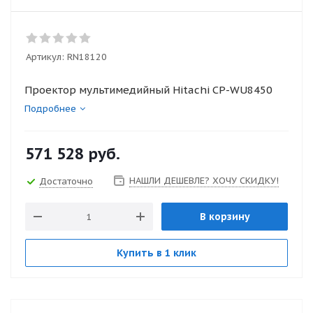
Артикул:
RN18120
Проектор мультимедийный Hitachi CP-WU8450
Подробнее
571 528
руб.
НАШЛИ ДЕШЕВЛЕ? ХОЧУ СКИДКУ!
Достаточно
В корзину
Купить в 1 клик