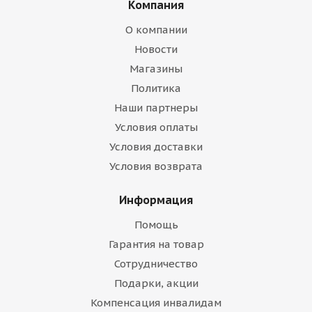
Компания
О компании
Новости
Магазины
Политика
Наши партнеры
Условия оплаты
Условия доставки
Условия возврата
Информация
Помощь
Гарантия на товар
Сотрудничество
Подарки, акции
Компенсация инвалидам