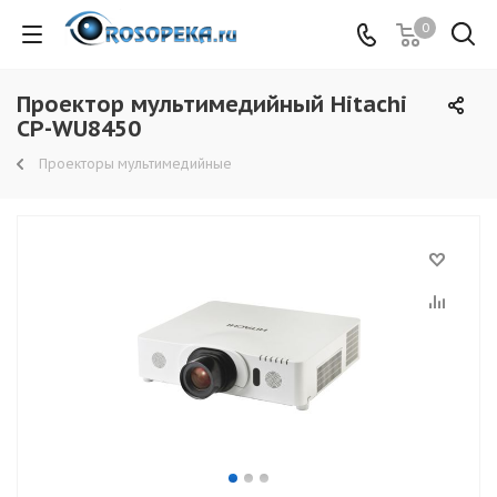
0
Проектор мультимедийный Hitachi
CP-WU8450
Проекторы мультимедийные