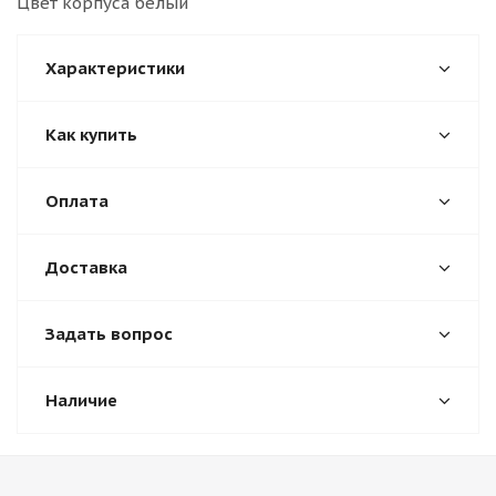
Цвет корпуса белый
Характеристики
Как купить
Оплата
Доставка
Задать вопрос
Наличие