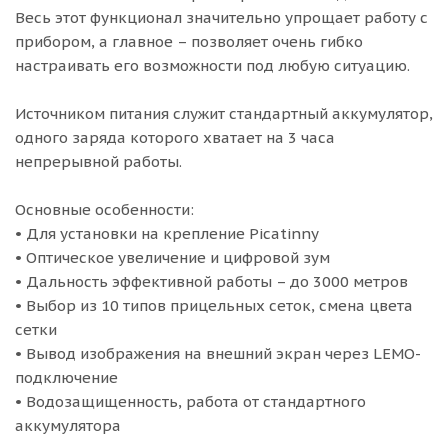
Весь этот функционал значительно упрощает работу с
прибором, а главное – позволяет очень гибко
настраивать его возможности под любую ситуацию.
Источником питания служит стандартный аккумулятор,
одного заряда которого хватает на 3 часа
непрерывной работы.
Основные особенности:
• Для установки на крепление Picatinny
• Оптическое увеличение и цифровой зум
• Дальность эффективной работы – до 3000 метров
• Выбор из 10 типов прицельных сеток, смена цвета
сетки
• Вывод изображения на внешний экран через LEMO-
подключение
• Водозащищенность, работа от стандартного
аккумулятора