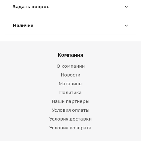
Задать вопрос
Наличие
Компания
О компании
Новости
Магазины
Политика
Наши партнеры
Условия оплаты
Условия доставки
Условия возврата