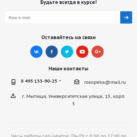
Будьте всегда в курсе!
Оставайтесь на связи
Наши контакты
8 495 133-90-25
rosopeka@mail.ru
г. Мытищи, Университетская улица, 13, корп.
3
Часы работы call-центра: Пн-Пт с 8:00 до 17:00 по