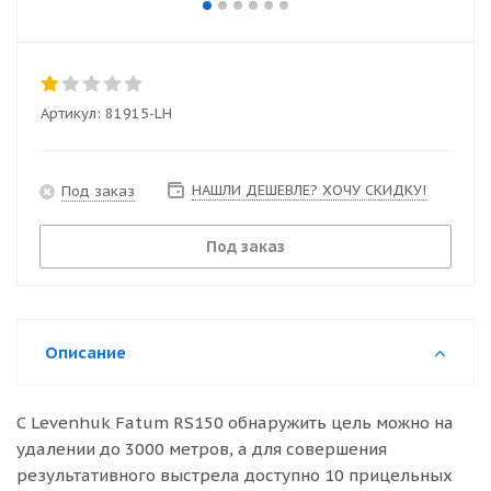
Артикул:
81915-LH
НАШЛИ ДЕШЕВЛЕ? ХОЧУ СКИДКУ!
Под заказ
Под заказ
Описание
С Levenhuk Fatum RS150 обнаружить цель можно на
удалении до 3000 метров, а для совершения
результативного выстрела доступно 10 прицельных