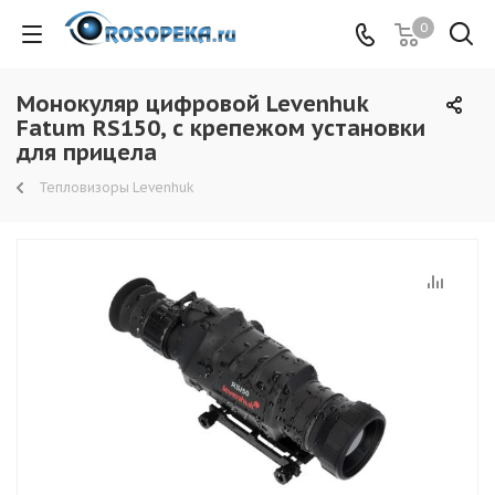
0
Монокуляр цифровой Levenhuk
Fatum RS150, с крепежом установки
для прицела
Тепловизоры Levenhuk