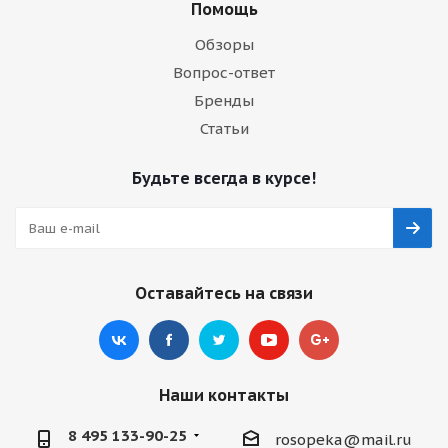
Помощь
Обзоры
Вопрос-ответ
Бренды
Статьи
Будьте всегда в курсе!
Оставайтесь на связи
Наши контакты
8 495 133-90-25
rosopeka@mail.ru