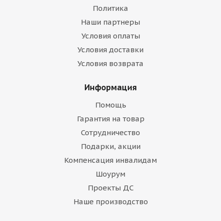
Политика
Наши партнеры
Условия оплаты
Условия доставки
Условия возврата
Информация
Помощь
Гарантия на товар
Сотрудничество
Подарки, акции
Компенсация инвалидам
Шоурум
Проекты ДС
Наше производство