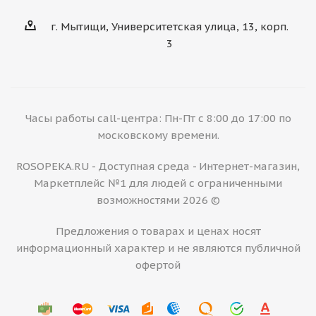
г. Мытищи, Университетская улица, 13, корп.
3
Часы работы call-центра: Пн-Пт с 8:00 до 17:00 по
московскому времени.
ROSOPEKA.RU - Доступная среда - Интернет-магазин,
Маркетплейс №1 для людей с ограниченными
возможностями 2026 ©
Предложения о товарах и ценах носят
информационный характер и не являются публичной
офертой