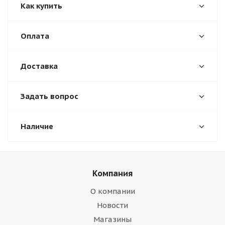
Как купить
Оплата
Доставка
Задать вопрос
Наличие
Компания
О компании
Новости
Магазины