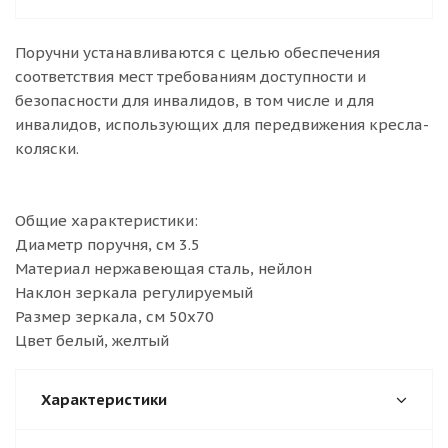
Поручни устанавливаются с целью обеспечения
соответствия мест требованиям доступности и
безопасности для инвалидов, в том числе и для
инвалидов, использующих для передвижения кресла-
коляски.
Общие характеристики:
Диаметр поручня, см 3.5
Материал нержавеющая сталь, нейлон
Наклон зеркала регулируемый
Размер зеркала, см 50х70
Цвет белый, желтый
Характеристики