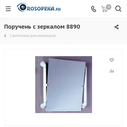
0
Поручень с зеркалом 8890
Сантехника для инвалидов