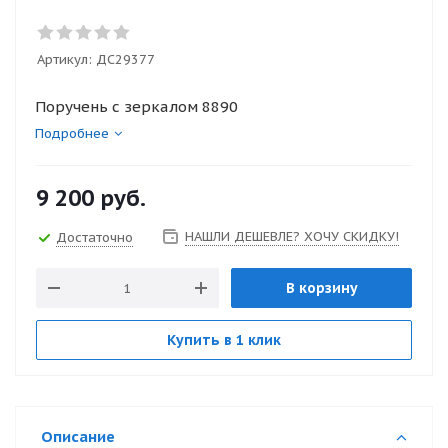
Артикул:
ДС29377
Поручень с зеркалом 8890
Подробнее
9 200
руб.
НАШЛИ ДЕШЕВЛЕ? ХОЧУ СКИДКУ!
Достаточно
В корзину
Купить в 1 клик
Описание