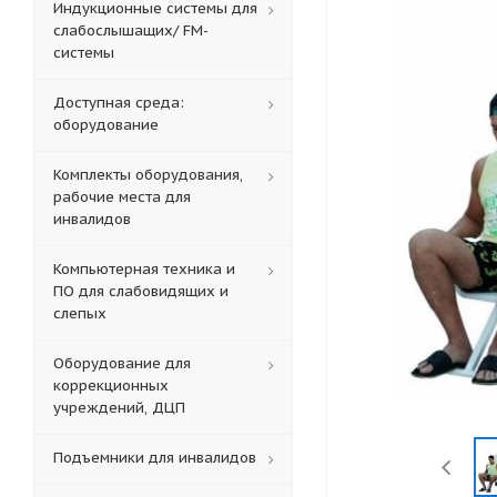
Индукционные системы для
слабослышащих/ FM-
системы
Доступная среда:
оборудование
Комплекты оборудования,
рабочие места для
инвалидов
Компьютерная техника и
ПО для слабовидящих и
слепых
Оборудование для
коррекционных
учреждений, ДЦП
Подъемники для инвалидов