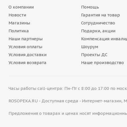
О компании
Помощь
Новости
Гарантия на товар
Магазины
Сотрудничество
Политика
Подарки, акции
Наши партнеры
Компенсация инвали
Условия оплаты
Шоурум
Условия доставки
Проекты ДС
Условия возврата
Наше производство
Часы работы call-центра: Пн-Пт с 8:00 до 17:00 по мо
ROSOPEKA.RU - Доступная среда - Интернет-магазин,
Предложения о товарах и ценах носят информационны