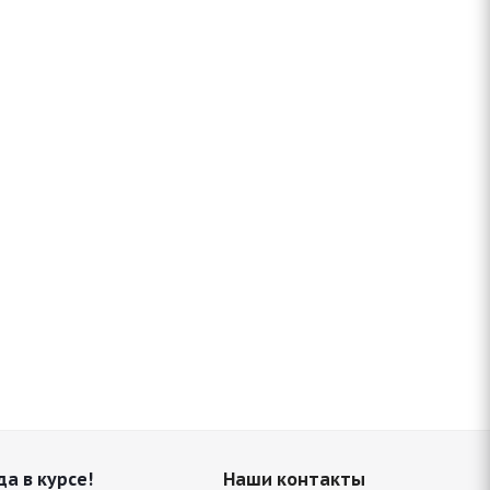
да в курсе!
Наши контакты