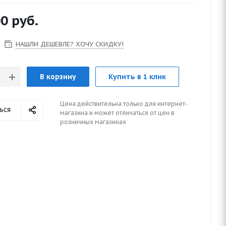
00
руб.
НАШЛИ ДЕШЕВЛЕ? ХОЧУ СКИДКУ!
В корзину
Купить в 1 клик
Цена действительна только для интернет-
ься
магазина и может отличаться от цен в
розничных магазинах