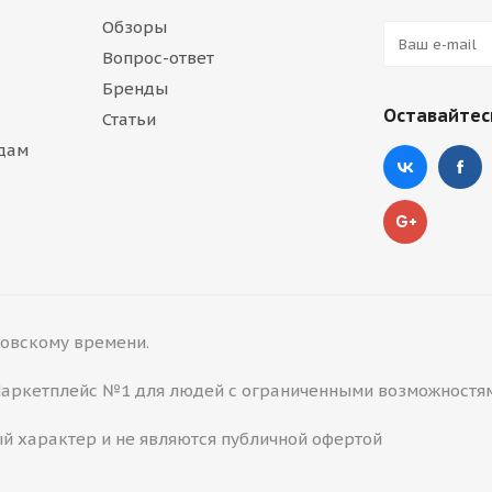
Обзоры
Вопрос-ответ
Бренды
Оставайтесь
Статьи
дам
сковскому времени.
 Маркетплейс №1 для людей с ограниченными возможностя
й характер и не являются публичной офертой