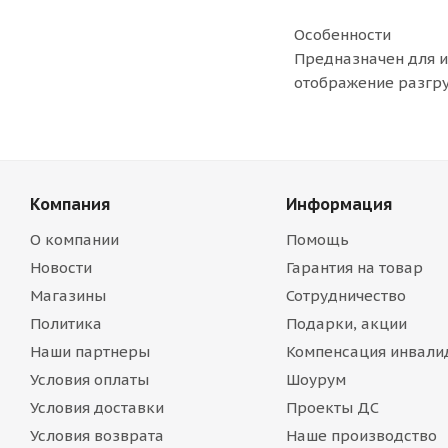
Особенности
Предназначен для 
отображение разгру
Компания
Информация
О компании
Помощь
Новости
Гарантия на товар
Магазины
Сотрудничество
Политика
Подарки, акции
Наши партнеры
Компенсация инвали
Условия оплаты
Шоурум
Условия доставки
Проекты ДС
Условия возврата
Наше производство