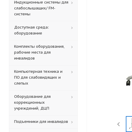
Индукционные системы для
слабослышащих/ FM-
системы
Доступная среда:
оборудование
Комплекты оборудования,
рабочие места для
инвалидов
Компьютерная техника и
ПО для слабовидящих и
слепых
Оборудование для
коррекционных
учреждений, ДЦП
Подъемники для инвалидов